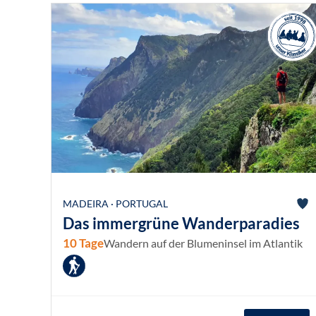
MADEIRA · PORTUGAL
Das immergrüne Wanderparadies
10 Tage
Wandern auf der Blumeninsel im Atlantik