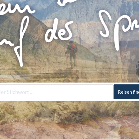
Reisen fi