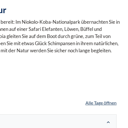
ur
 bereit: Im Niokolo-Koba-Nationalpark übernachten Sie in
nen auf einer Safari Elefanten, Löwen, Büffel und
ia gleiten Sie auf dem Boot durch grüne, zum Teil von
n Sie mit etwas Glück Schimpansen in ihrem natürlichen,
t der Natur werden Sie sicher noch lange begleiten.
Alle Tage öffnen