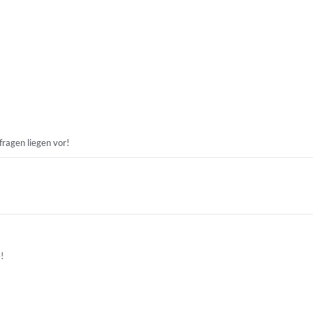
ragen liegen vor!
!