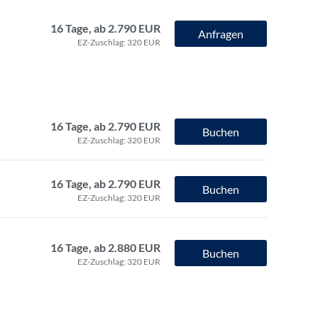
16 Tage, ab 2.790 EUR
Anfragen
EZ-Zuschlag: 320 EUR
16 Tage, ab 2.790 EUR
Buchen
EZ-Zuschlag: 320 EUR
16 Tage, ab 2.790 EUR
Buchen
EZ-Zuschlag: 320 EUR
16 Tage, ab 2.880 EUR
Buchen
EZ-Zuschlag: 320 EUR