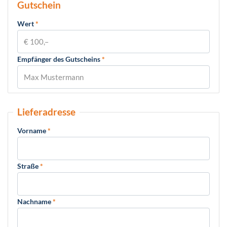
Gutschein
Wert
*
Empfänger des Gutscheins
*
Lieferadresse
Vorname
*
Straße
*
Nachname
*