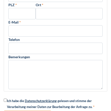
PLZ
*
Ort
*
E-Mail
*
Telefon
Bemerkungen
Ich habe die
Datenschutzerklärung
gelesen und stimme der
Verarbeitung meiner Daten zur Bearbeitung der Anfrage zu.
*