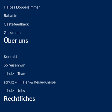
Halbes Doppelzimmer
Rabatte
Gästefeedback
Gutschein
Über uns
Kontakt
So reisen wir
schulz – Team
schulz – Filialen & Reise-Kneipe
schulz – Jobs
Rechtliches