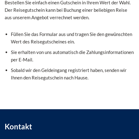
Bestellen Sie einfach einen Gutschein in Ihrem Wert der Wahl.
Der Reisegutschein kann bei Buchung einer beliebigen Reise
aus unserem Angebot verrechnet werden.
Füllen Sie das Formular aus und tragen Sie den gewünschten
Wert des Reisegutscheines ein.
Sie erhalten von uns automatisch die Zahlungsinformationen
per E-Mail.
Sobald wir den Geldeingang registriert haben, senden wir
Ihnen den Reisegutschein nach Hause.
Kontakt