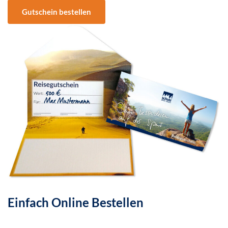
Gutschein bestellen
Einfach Online Bestellen