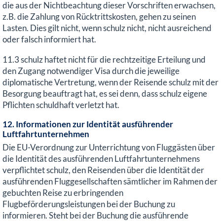
die aus der Nichtbeachtung dieser Vorschriften erwachsen,
z.B. die Zahlung von Rücktrittskosten, gehen zu seinen
Lasten. Dies gilt nicht, wenn schulz nicht, nicht ausreichend
oder falsch informiert hat.
11.3 schulz haftet nicht für die rechtzeitige Erteilung und
den Zugang notwendiger Visa durch die jeweilige
diplomatische Vertretung, wenn der Reisende schulz mit der
Besorgung beauftragt hat, es sei denn, dass schulz eigene
Pflichten schuldhaft verletzt hat.
12. Informationen zur Identität ausführender
Luftfahrtunternehmen
Die EU-Verordnung zur Unterrichtung von Fluggästen über
die Identität des ausführenden Luftfahrtunternehmens
verpflichtet schulz, den Reisenden über die Identität der
ausführenden Fluggesellschaften sämtlicher im Rahmen der
gebuchten Reise zu erbringenden
Flugbeförderungsleistungen bei der Buchung zu
informieren. Steht bei der Buchung die ausführende