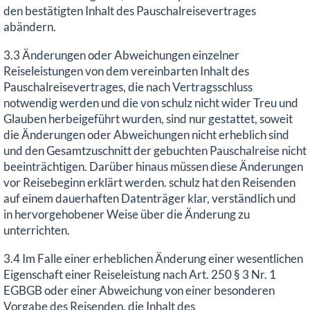
den bestätigten Inhalt des Pauschalreisevertrages
abändern.
3.3 Änderungen oder Abweichungen einzelner
Reiseleistungen von dem vereinbarten Inhalt des
Pauschalreisevertrages, die nach Vertragsschluss
notwendig werden und die von schulz nicht wider Treu und
Glauben herbeigeführt wurden, sind nur gestattet, soweit
die Änderungen oder Abweichungen nicht erheblich sind
und den Gesamtzuschnitt der gebuchten Pauschalreise nicht
beeinträchtigen. Darüber hinaus müssen diese Änderungen
vor Reisebeginn erklärt werden. schulz hat den Reisenden
auf einem dauerhaften Datenträger klar, verständlich und
in hervorgehobener Weise über die Änderung zu
unterrichten.
3.4 Im Falle einer erheblichen Änderung einer wesentlichen
Eigenschaft einer Reiseleistung nach Art. 250 § 3 Nr. 1
EGBGB oder einer Abweichung von einer besonderen
Vorgabe des Reisenden, die Inhalt des