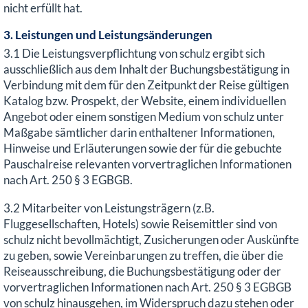
nicht erfüllt hat.
3. Leistungen und Leistungsänderungen
3.1 Die Leistungsverpflichtung von schulz ergibt sich
ausschließlich aus dem Inhalt der Buchungsbestätigung in
Verbindung mit dem für den Zeitpunkt der Reise gültigen
Katalog bzw. Prospekt, der Website, einem individuellen
Angebot oder einem sonstigen Medium von schulz unter
Maßgabe sämtlicher darin enthaltener Informationen,
Hinweise und Erläuterungen sowie der für die gebuchte
Pauschalreise relevanten vorvertraglichen Informationen
nach Art. 250 § 3 EGBGB.
3.2 Mitarbeiter von Leistungsträgern (z.B.
Fluggesellschaften, Hotels) sowie Reisemittler sind von
schulz nicht bevollmächtigt, Zusicherungen oder Auskünfte
zu geben, sowie Vereinbarungen zu treffen, die über die
Reiseausschreibung, die Buchungsbestätigung oder der
vorvertraglichen Informationen nach Art. 250 § 3 EGBGB
von schulz hinausgehen, im Widerspruch dazu stehen oder