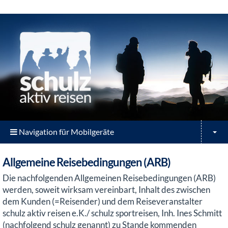
Navigation für Mobilgeräte
Allgemeine Reisebedingungen (ARB)
Die nachfolgenden Allgemeinen Reisebedingungen (ARB)
werden, soweit wirksam vereinbart, Inhalt des zwischen
dem Kunden (=Reisender) und dem Reiseveranstalter
schulz aktiv reisen e.K./ schulz sportreisen, Inh. Ines Schmitt
(nachfolgend schulz genannt) zu Stande kommenden