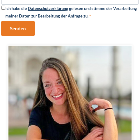
Ich habe die
Datenschutzerklärung
gelesen und stimme der Verarbeitung
meiner Daten zur Bearbeitung der Anfrage zu.
*
Senden