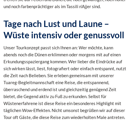
und noch farbenprächtiger als im Tassili n’Ajjer sind.
Tage nach Lust und Laune –
Wüste intensiv oder genussvoll
Unser Tourkonzept passt sich Ihnen an: Wer möchte, kann
abends noch die Dünen erklimmen oder morgens mit auf einen
Erkundungsspaziergang kommen. Wer lieber die Eindrücke auf
sich wirken lässt, liest, fotografiert oder einfach entspannt, nutzt
die Zeit nach Belieben.
Sie erleben gemeinsam mit unserer
Tuareg-Begleitmannschaft eine Reise, die entspannend,
überraschend und erdend ist und gleichzeitig genügend Zeit
bietet, die Gegend aktiv zu Fuß zu erkunden. Selbst für
Wüstenerfahrene ist diese Reise ein besonderes Highlight mit
täglichen Wow-Effekten. Nicht umsonst begrüßen wir auf dieser
Tour oft Gäste, die diese Reise zum wiederholten Male antreten.