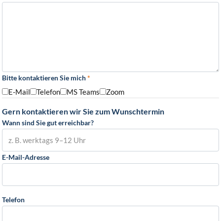
Bitte kontaktieren Sie mich
*
E-Mail
Telefon
MS Teams
Zoom
Gern kontaktieren wir Sie zum Wunschtermin
Wann sind Sie gut erreichbar?
E-Mail-Adresse
Telefon