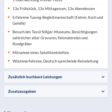
13x Frühstück, 13x Mittagessen, 13x Abendessen
Erfahrene Tuareg-Begleitmannschaft (Fahrer, Koch und
Gehilfe)
Besuch des Tassil N'Ajjer-Museums, Besichtigungen
zahlreicher alter Gravuren, Felsmalereien und
Rundgräber
Mitnahme eines Satellitentelefons
Wüstenerfahrene, Deutsch sprechende Reiseleitung
Zusätzlich buchbare Leistungen
Zusatzausgaben