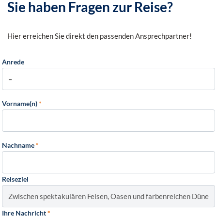
Sie haben Fragen zur Reise?
Hier erreichen Sie direkt den passenden Ansprechpartner!
Anrede
Vorname(n)
*
Nachname
*
Reiseziel
Ihre Nachricht
*