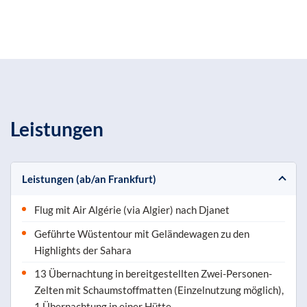
Leistungen
Leistungen (ab/an Frankfurt)
Flug mit Air Algérie (via Algier) nach Djanet
Geführte Wüstentour mit Geländewagen zu den
Highlights der Sahara
13 Übernachtung in bereitgestellten Zwei-Personen-
Zelten mit Schaumstoffmatten (Einzelnutzung möglich),
1 Übernachtung in einer Hütte