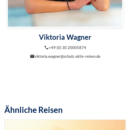
Viktoria Wagner
+49 (0) 30 20005874
viktoria.wagner@schulz-aktiv-reisen.de
Ähnliche Reisen