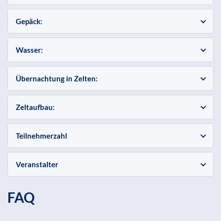
Gepäck:
Wasser:
Übernachtung in Zelten:
Zeltaufbau:
Teilnehmerzahl
Veranstalter
FAQ