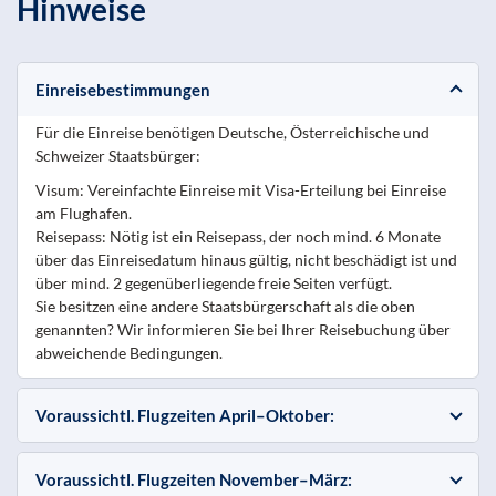
Hinweise
Einreisebestimmungen
Für die Einreise benötigen Deutsche, Österreichische und
Schweizer Staatsbürger:
Visum: Vereinfachte Einreise mit Visa-Erteilung bei Einreise
am Flughafen.
Reisepass: Nötig ist ein Reisepass, der noch mind. 6 Monate
über das Einreisedatum hinaus gültig, nicht beschädigt ist und
über mind. 2 gegenüberliegende freie Seiten verfügt.
Sie besitzen eine andere Staatsbürgerschaft als die oben
genannten? Wir informieren Sie bei Ihrer Reisebuchung über
abweichende Bedingungen.
Voraussichtl. Flugzeiten April–Oktober:
Voraussichtl. Flugzeiten November–März: