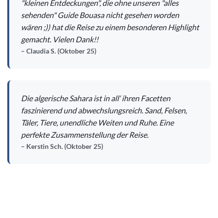
"kleinen Entdeckungen", die ohne unseren "alles
sehenden" Guide Bouasa nicht gesehen worden
wären ;)) hat die Reise zu einem besonderen Highlight
gemacht. Vielen Dank!!
Claudia S. (Oktober 25)
Die algerische Sahara ist in all‘ ihren Facetten
faszinierend und abwechslungsreich. Sand, Felsen,
Täler, Tiere, unendliche Weiten und Ruhe. Eine
perfekte Zusammenstellung der Reise.
Kerstin Sch. (Oktober 25)