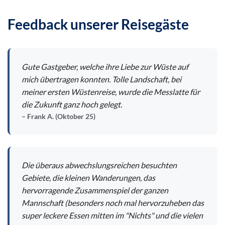
Feedback unserer Reisegäste
Gute Gastgeber, welche ihre Liebe zur Wüste auf
mich übertragen konnten. Tolle Landschaft, bei
meiner ersten Wüstenreise, wurde die Messlatte für
die Zukunft ganz hoch gelegt.
Frank A. (Oktober 25)
Die überaus abwechslungsreichen besuchten
Gebiete, die kleinen Wanderungen, das
hervorragende Zusammenspiel der ganzen
Mannschaft (besonders noch mal hervorzuheben das
super leckere Essen mitten im "Nichts" und die vielen