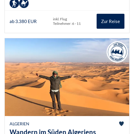
inkl. Flug
ab 3.380 EUR
Zur Reise
Teilnehmer: 6 - 11
ALGERIEN
Wandern im Süden Algeriens