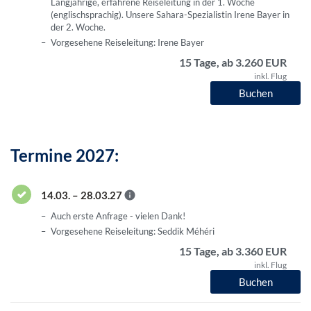
Langjährige, erfahrene Reiseleitung in der 1. Woche
(englischsprachig). Unsere Sahara-Spezialistin Irene Bayer in
der 2. Woche.
Vorgesehene Reiseleitung: Irene Bayer
15 Tage, ab 3.260 EUR
inkl. Flug
Buchen
Termine 2027:
14.03. – 28.03.27
Auch erste Anfrage - vielen Dank!
Vorgesehene Reiseleitung: Seddik Méhéri
15 Tage, ab 3.360 EUR
inkl. Flug
Buchen