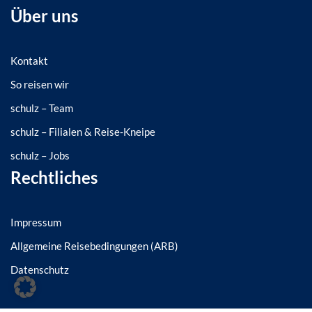
Über uns
Kontakt
So reisen wir
schulz – Team
schulz – Filialen & Reise-Kneipe
schulz – Jobs
Rechtliches
Impressum
Allgemeine Reisebedingungen (ARB)
Datenschutz