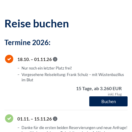
Reise buchen
Termine 2026:
18.10. – 01.11.26
Nur noch ein letzter Platz frei!
Vorgesehene Reiseleitung: Frank Schulz – mit Wüstenbazillus
im Blut
15 Tage, ab 3.260 EUR
inkl. Flug
Buchen
01.11. – 15.11.26
Danke für die ersten beiden Reservierungen und neue Anfrage!