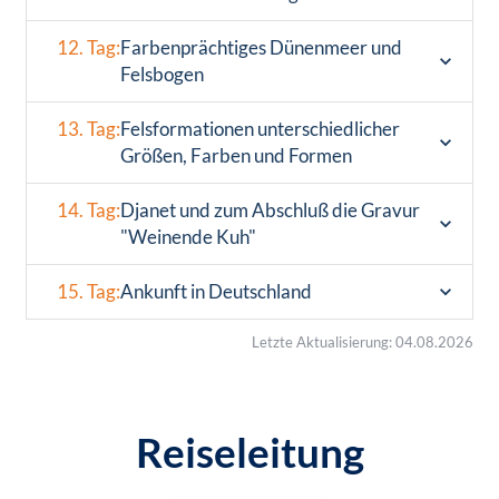
12. Tag:
Farbenprächtiges Dünenmeer und
Felsbogen
13. Tag:
Felsformationen unterschiedlicher
Größen, Farben und Formen
14. Tag:
Djanet und zum Abschluß die Gravur
"Weinende Kuh"
15. Tag:
Ankunft in Deutschland
Letzte Aktualisierung: 04.08.2026
Reiseleitung