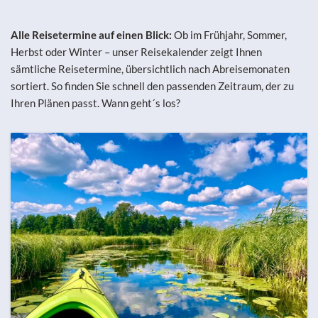
Alle Reisetermine auf einen Blick:
Ob im Frühjahr, Sommer,
Herbst oder Winter – unser Reisekalender zeigt Ihnen
sämtliche Reisetermine, übersichtlich nach Abreisemonaten
sortiert. So finden Sie schnell den passenden Zeitraum, der zu
Ihren Plänen passt. Wann geht´s los?