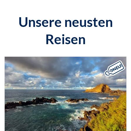
Unsere neusten
Reisen