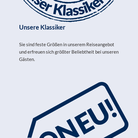
Unsere Klassiker
Sie sind feste Größen in unserem Reiseangebot
und erfreuen sich größter Beliebtheit bei unseren
Gästen.