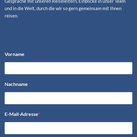
Gespräche mit unseren Reiseleitern, Einblicke in unser Team
und in die Welt, durch die wir so gern gemeinsam mit Ihnen
reisen.
Vorname
Nachname
E-Mail-Adresse