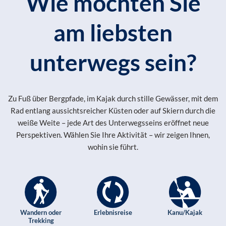
Wie möchten Sie
am liebsten
unterwegs sein?
Zu Fuß über Bergpfade, im Kajak durch stille Gewässer, mit dem
Rad entlang aussichtsreicher Küsten oder auf Skiern durch die
weiße Weite – jede Art des Unterwegsseins eröffnet neue
Perspektiven. Wählen Sie Ihre Aktivität – wir zeigen Ihnen,
wohin sie führt.
Wandern oder
Erlebnisreise
Kanu/Kajak
Trekking