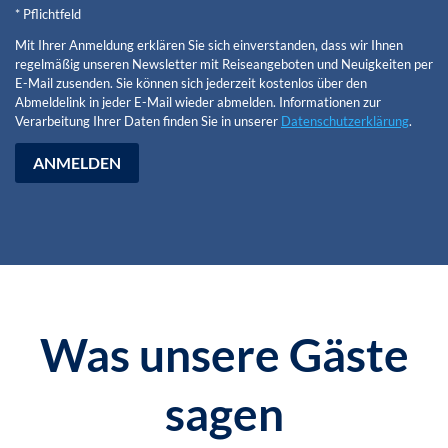
* Pflichtfeld
Mit Ihrer Anmeldung erklären Sie sich einverstanden, dass wir Ihnen
regelmäßig unseren Newsletter mit Reiseangeboten und Neuigkeiten per
E-Mail zusenden. Sie können sich jederzeit kostenlos über den
Abmeldelink in jeder E-Mail wieder abmelden. Informationen zur
Verarbeitung Ihrer Daten finden Sie in unserer
Datenschutzerklärung
.
ANMELDEN
Was unsere Gäste
sagen