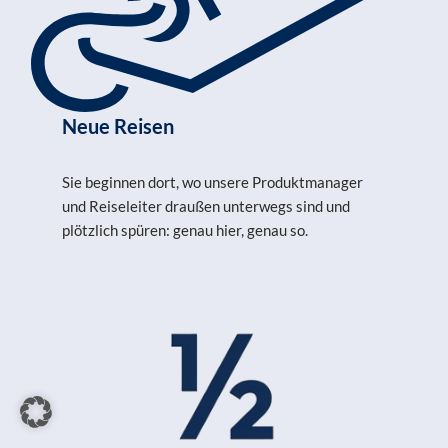
Neue Reisen
Sie beginnen dort, wo unsere Produktmanager
und Reiseleiter draußen unterwegs sind und
plötzlich spüren: genau hier, genau so.