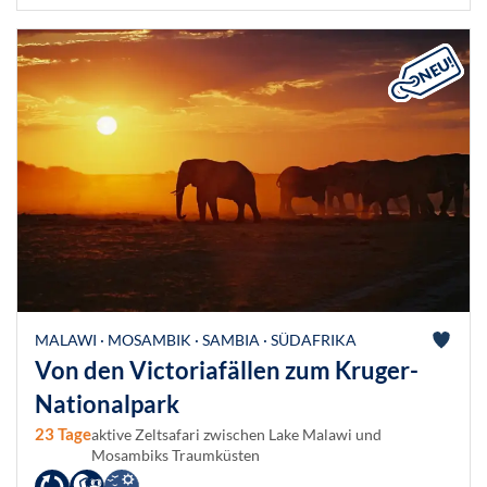
MALAWI · MOSAMBIK · SAMBIA · SÜDAFRIKA
Von den Victoriafällen zum Kruger-
Nationalpark
23 Tage
aktive Zeltsafari zwischen Lake Malawi und
Mosambiks Traumküsten