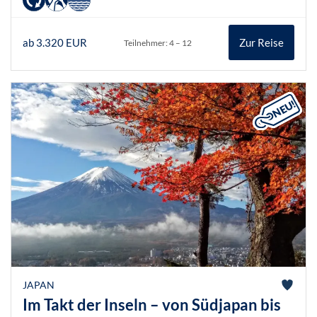
ab 3.320 EUR
Zur Reise
Teilnehmer: 4 – 12
JAPAN
Im Takt der Inseln – von Südjapan bis