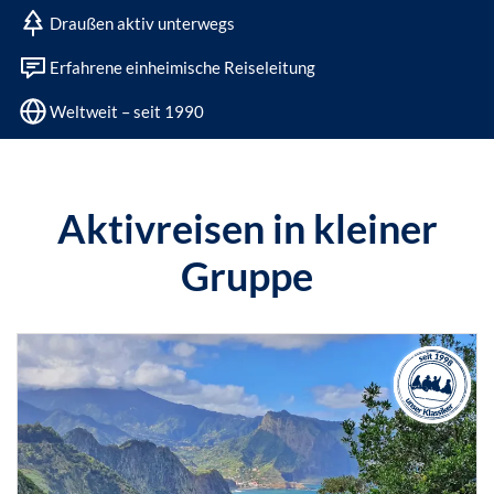
Draußen aktiv unterwegs
Erfahrene einheimische Reiseleitung
Weltweit – seit 1990
Aktivreisen in kleiner
Gruppe