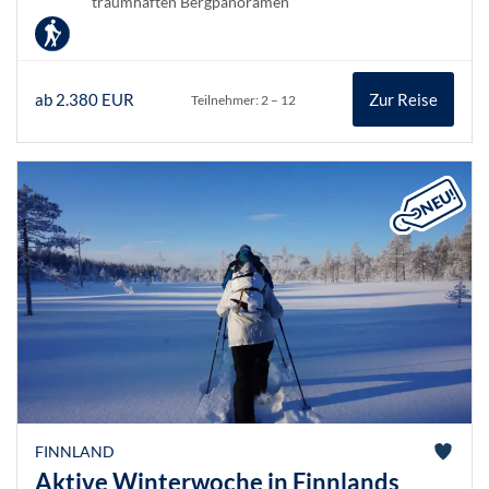
traumhaften Bergpanoramen
ab 2.380 EUR
Zur Reise
Teilnehmer: 2 – 12
FINNLAND
Aktive Winterwoche in Finnlands