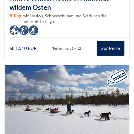
wildem Osten
8 Tage
mit Huskys, Schneeschuhen und Ski durch die
unberührte Taiga
ab 1.510 EUR
Zur Reise
Teilnehmer: 1 – 12