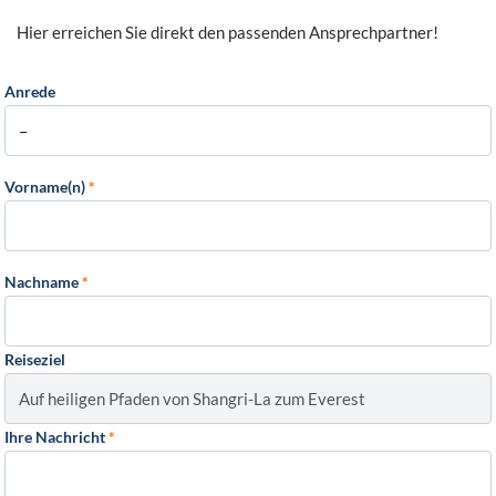
Hier erreichen Sie direkt den passenden Ansprechpartner!
Anrede
Vorname(n)
*
Nachname
*
Reiseziel
Ihre Nachricht
*