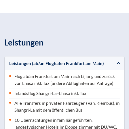
Leistungen
Leistungen (ab/an Flughafen Frankfurt am Main)
Flug ab/an Frankfurt am Main nach Lijiang und zurück
von Lhasa inkl. Tax (andere Abflughäfen auf Anfrage)
Inlandsflug Shangri-La–Lhasa inkl. Tax
Alle Transfers in privaten Fahrzeugen (Van, Kleinbus), in
Shangri-La mit dem öffentlichen Bus
10 Übernachtungen in familiär geführten,
landestypischen Hotels im Doppelzimmer mit DU/WC,