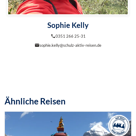
Sophie Kelly
0351 266 25-31
sophie.kelly@schulz-aktiv-reisen.de
Ähnliche Reisen