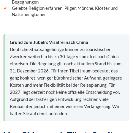
Begegnungen
Gelebte Religion erfahren: Pilger, Mönche, Klöster und
Naturheiligtümer
Grund zum Jubeln: Visafrei nach China
Deutsche Staatsangehörige können zu touristischen
Zwecken weiterhin bis zu 30 Tage visumsfrei nach China
einreisen. Die Regelung gilt nach aktuellem Stand bis zum
31. Dezember 2026. Für Ihren Tibettraum bedeutet das
ganz konkret: weniger bürokratischer Aufwand, geringere
Kosten und mehr Flexibilität bei der Reiseplanung. Für
2027 liegt derzeit noch keine offizielle Entscheidung vor.
Aufgrund der bisherigen Entwicklung rechnen viele
Beobachter jedoch mit einer weiteren Verlängerung. Wir
halten Sie auf dem Laufenden.