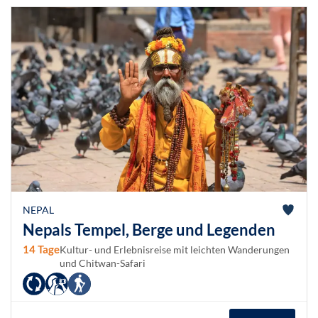
NEPAL
Nepals Tempel, Berge und Legenden
14 Tage
Kultur- und Erlebnisreise mit leichten Wanderungen
und Chitwan-Safari