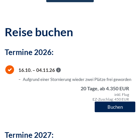
Reise buchen
Termine 2026:
16.10. – 04.11.26
Aufgrund einer Stornierung wieder zwei Plätze frei geworden
20 Tage, ab 4.350 EUR
inkl. Flug
EZ-Zuschlag: 450 EUR
Buchen
Termine 2027: