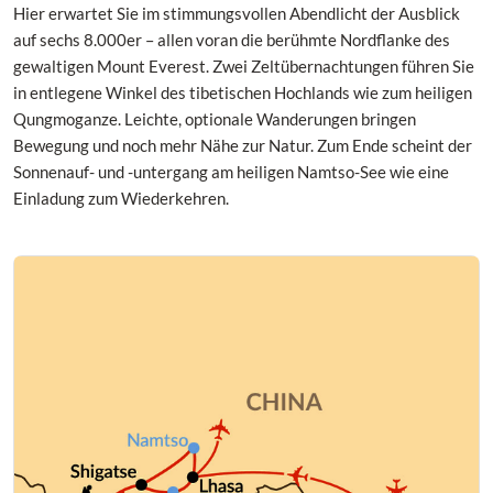
Hier erwartet Sie im stimmungsvollen Abendlicht der Ausblick
auf sechs 8.000er – allen voran die berühmte Nordflanke des
gewaltigen Mount Everest. Zwei Zeltübernachtungen führen Sie
in entlegene Winkel des tibetischen Hochlands wie zum heiligen
Qungmoganze. Leichte, optionale Wanderungen bringen
Bewegung und noch mehr Nähe zur Natur. Zum Ende scheint der
Sonnenauf- und -untergang am heiligen Namtso-See wie eine
Einladung zum Wiederkehren.