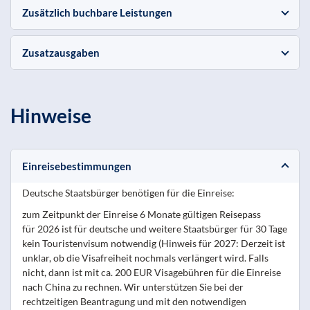
Zusätzlich buchbare Leistungen
Zusatzausgaben
Hinweise
Einreisebestimmungen
Deutsche Staatsbürger benötigen für die Einreise:
zum Zeitpunkt der Einreise 6 Monate gültigen Reisepass
für 2026 ist für deutsche und weitere Staatsbürger für 30 Tage
kein Touristenvisum notwendig (Hinweis für 2027: Derzeit ist
unklar, ob die Visafreiheit nochmals verlängert wird. Falls
nicht, dann ist mit ca. 200 EUR Visagebühren für die Einreise
nach China zu rechnen. Wir unterstützen Sie bei der
rechtzeitigen Beantragung und mit den notwendigen