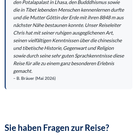
den Potalapalast in Lhasa, den Budddhismus sowie
die in Tibet lebenden Menschen kennenlernen durfte
und die Mutter Göttin der Erde mit ihren 8848 m aus
nächster Nähe bestaunen konnte. Unser Reiseleiter
Chris hat mit seiner ruhigen ausgeglichenen Art,
seinen vielfältigen Kenntnissen über die chinesische
und tibetische Historie, Gegenwart und Religion
sowie durch seine sehr guten Sprachkenntnisse diese
Reise für alle zu einem ganz besonderen Erlebnis
gemacht.
B. Bräuer (Mai 2026)
Sie haben Fragen zur Reise?