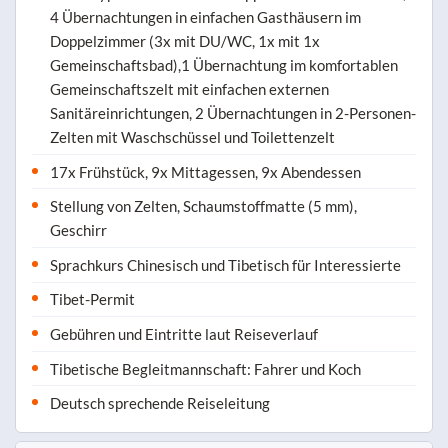
4 Übernachtungen in einfachen Gasthäusern im
Doppelzimmer (3x mit DU/WC, 1x mit 1x
Gemeinschaftsbad),1 Übernachtung im komfortablen
Gemeinschaftszelt mit einfachen externen
Sanitäreinrichtungen, 2 Übernachtungen in 2-Personen-
Zelten mit Waschschüssel und Toilettenzelt
17x Frühstück, 9x Mittagessen, 9x Abendessen
Stellung von Zelten, Schaumstoffmatte (5 mm),
Geschirr
Sprachkurs Chinesisch und Tibetisch für Interessierte
Tibet-Permit
Gebühren und Eintritte laut Reiseverlauf
Tibetische Begleitmannschaft: Fahrer und Koch
Deutsch sprechende Reiseleitung