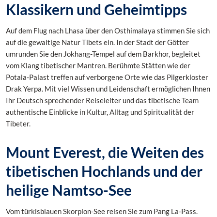
Klassikern und Geheimtipps
Auf dem Flug nach Lhasa über den Osthimalaya stimmen Sie sich
auf die gewaltige Natur Tibets ein. In der Stadt der Götter
umrunden Sie den Jokhang-Tempel auf dem Barkhor, begleitet
vom Klang tibetischer Mantren. Berühmte Stätten wie der
Potala-Palast treffen auf verborgene Orte wie das Pilgerkloster
Drak Yerpa. Mit viel Wissen und Leidenschaft ermöglichen Ihnen
Ihr Deutsch sprechender Reiseleiter und das tibetische Team
authentische Einblicke in Kultur, Alltag und Spiritualität der
Tibeter.
Mount Everest, die Weiten des
tibetischen Hochlands und der
heilige Namtso-See
Vom türkisblauen Skorpion-See reisen Sie zum Pang La-Pass.