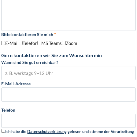
Bitte kontaktieren Sie mich
*
E-Mail
Telefon
MS Teams
Zoom
Gern kontaktieren wir Sie zum Wunschtermin
Wann sind Sie gut erreichbar?
E-Mail-Adresse
Telefon
Ich habe die
Datenschutzerklärung
gelesen und stimme der Verarbeitung