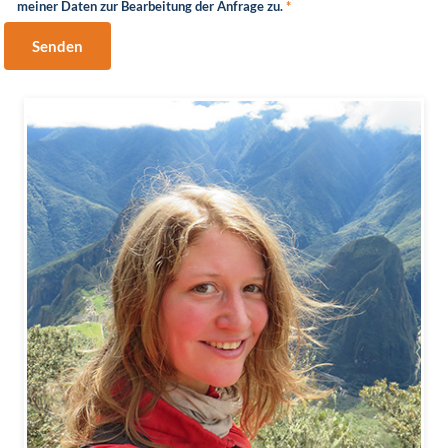
meiner Daten zur Bearbeitung der Anfrage zu.
*
Senden