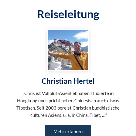
Reiseleitung
Christian Hertel
„Chris ist Vollblut-Asienliebhaber, studierte in
Hongkong und spricht neben Chinesisch auch etwas
Tibetisch. Seit 2003 bereist Christian buddhistische
Kulturen Asiens, u. a. in China, Tibet, …“
Mehr erfahren