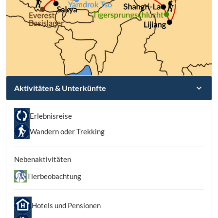
Aktivitäten & Unterkünfte
Erlebnisreise
Wandern oder Trekking
Nebenaktivitäten
Tierbeobachtung
Hotels und Pensionen