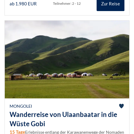
ab 1.980 EUR
Zur Reise
Teilnehmer: 2 - 12
MONGOLEI
Wanderreise von Ulaanbaatar in die
Wüste Gobi
15 Tage
Erlebnisse entlang der Karawanenwege der Nomaden