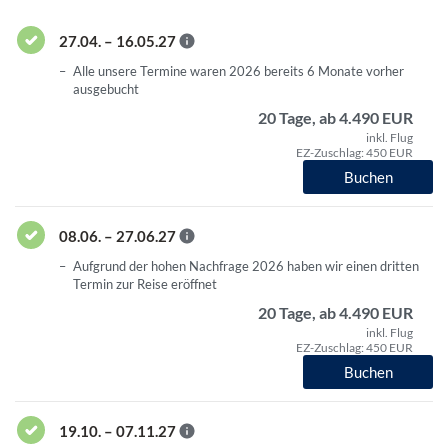
27.04. – 16.05.27
Alle unsere Termine waren 2026 bereits 6 Monate vorher
ausgebucht
20 Tage, ab 4.490 EUR
inkl. Flug
EZ-Zuschlag: 450 EUR
Buchen
08.06. – 27.06.27
Aufgrund der hohen Nachfrage 2026 haben wir einen dritten
Termin zur Reise eröffnet
20 Tage, ab 4.490 EUR
inkl. Flug
EZ-Zuschlag: 450 EUR
Buchen
19.10. – 07.11.27