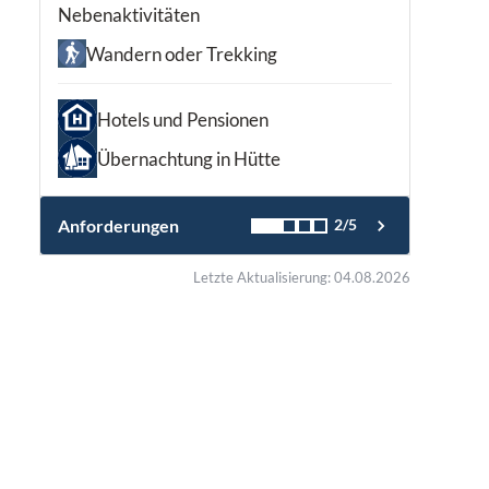
Nebenaktivitäten
Wandern oder Trekking
Hotels und Pensionen
Übernachtung in Hütte
Anforderungen
2/5
Letzte Aktualisierung: 04.08.2026