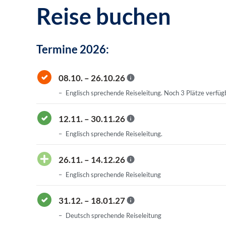
Reise buchen
Termine 2026:
08.10. – 26.10.26
Englisch sprechende Reiseleitung. Noch 3 Plätze verfüg
12.11. – 30.11.26
Englisch sprechende Reiseleitung.
26.11. – 14.12.26
Englisch sprechende Reiseleitung
31.12. – 18.01.27
Deutsch sprechende Reiseleitung