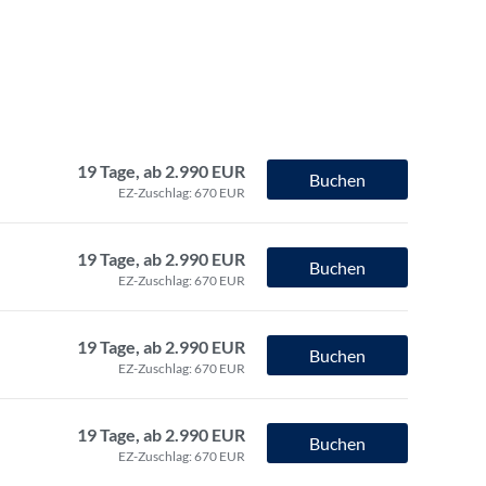
19 Tage, ab 2.990 EUR
Buchen
EZ-Zuschlag: 670 EUR
19 Tage, ab 2.990 EUR
Buchen
EZ-Zuschlag: 670 EUR
19 Tage, ab 2.990 EUR
Buchen
EZ-Zuschlag: 670 EUR
19 Tage, ab 2.990 EUR
Buchen
EZ-Zuschlag: 670 EUR