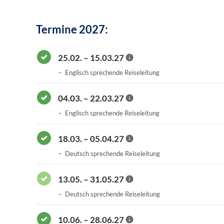
Termine 2027:
25.02. – 15.03.27
Englisch sprechende Reiseleitung
04.03. – 22.03.27
Englisch sprechende Reiseleitung
18.03. – 05.04.27
Deutsch sprechende Reiseleitung
13.05. – 31.05.27
Deutsch sprechende Reiseleitung
10.06. – 28.06.27