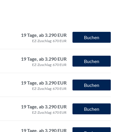
19 Tage, ab 3.290 EUR
Buchen
EZ-Zuschlag: 670 EUR
19 Tage, ab 3.290 EUR
Buchen
EZ-Zuschlag: 670 EUR
19 Tage, ab 3.290 EUR
Buchen
EZ-Zuschlag: 670 EUR
19 Tage, ab 3.290 EUR
Buchen
EZ-Zuschlag: 670 EUR
19 Tage, ab 3.290 EUR