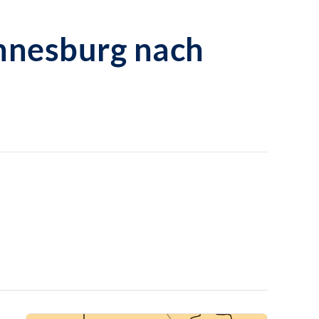
nnesburg nach