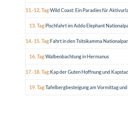
11.-12. Tag:
Wild Coast: Ein Paradies für Aktivu
13. Tag:
Pischfahrt im Addo Elephant Nationalp
14.-15. Tag:
Fahrt in den Tsitsikamma Nationalp
16. Tag:
Walbeobachtung in Hermanus
17.-18. Tag:
Kap der Guten Hoffnung und Kapsta
19. Tag:
Tafelbergbesteigung am Vormittag und