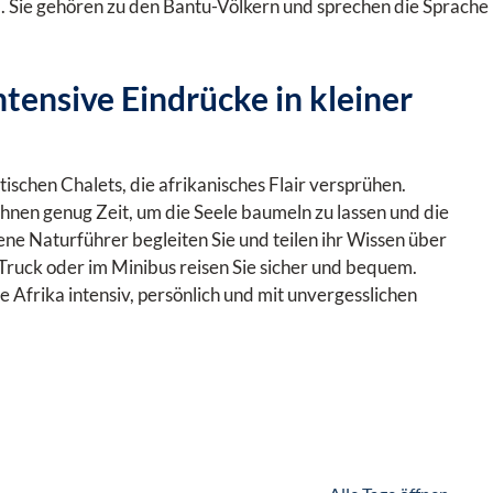
. Sie gehören zu den Bantu-Völkern und sprechen die Sprache
ntensive Eindrücke in kleiner
ischen Chalets, die afrikanisches Flair versprühen.
hnen genug Zeit, um die Seele baumeln zu lassen und die
e Naturführer begleiten Sie und teilen ihr Wissen über
-Truck oder im Minibus reisen Sie sicher und bequem.
 Afrika intensiv, persönlich und mit unvergesslichen