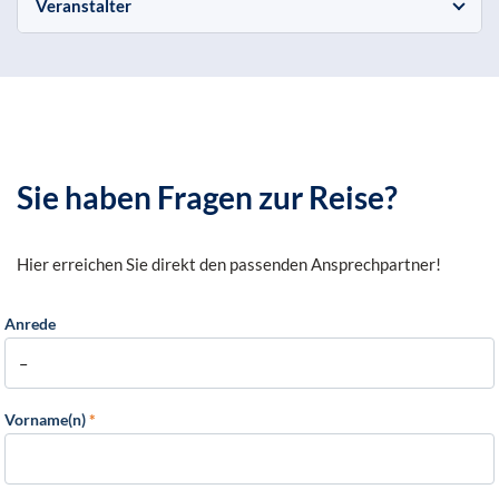
Veranstalter
Sie haben Fragen zur Reise?
Hier erreichen Sie direkt den passenden Ansprechpartner!
Anrede
Vorname(n)
*