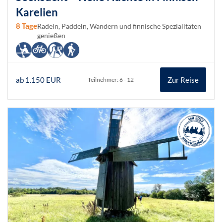
Karelien
8 Tage
Radeln, Paddeln, Wandern und finnische Spezialitäten
genießen
ab 1.150 EUR
Zur Reise
Teilnehmer: 6 - 12