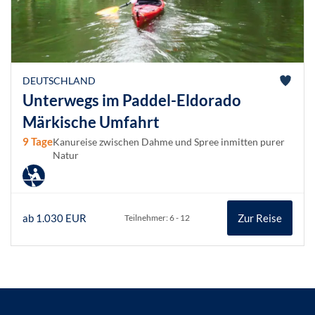
DEUTSCHLAND
Unterwegs im Paddel-Eldorado
Märkische Umfahrt
9 Tage
Kanureise zwischen Dahme und Spree inmitten purer
Natur
ab 1.030 EUR
Zur Reise
Teilnehmer: 6 - 12