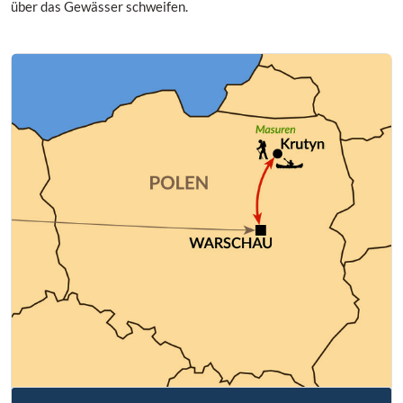
über das Gewässer schweifen.