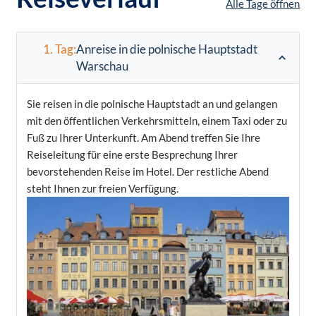
Alle Tage öffnen
1. Tag:
Anreise in die polnische Hauptstadt
Warschau
Sie reisen in die polnische Hauptstadt an und gelangen
mit den öffentlichen Verkehrsmitteln, einem Taxi oder zu
Fuß zu Ihrer Unterkunft. Am Abend treffen Sie Ihre
Reiseleitung für eine erste Besprechung Ihrer
bevorstehenden Reise im Hotel. Der restliche Abend
steht Ihnen zur freien Verfügung.