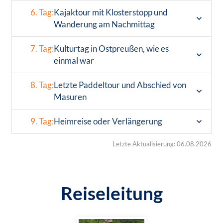
6. Tag:
Kajaktour mit Klosterstopp und
Wanderung am Nachmittag
7. Tag:
Kulturtag in Ostpreußen, wie es
einmal war
8. Tag:
Letzte Paddeltour und Abschied von
Masuren
9. Tag:
Heimreise oder Verlängerung
Letzte Aktualisierung: 06.08.2026
Reiseleitung