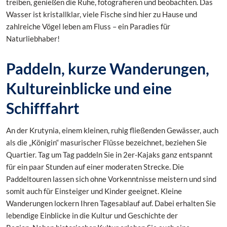
treiben, genießen die Ruhe, fotografieren und beobachten. Das
Wasser ist kristallklar, viele Fische sind hier zu Hause und
zahlreiche Vögel leben am Fluss – ein Paradies für
Naturliebhaber!
Paddeln, kurze Wanderungen,
Kultureinblicke und eine
Schifffahrt
An der Krutynia, einem kleinen, ruhig fließenden Gewässer, auch
als die „Königin“ masurischer Flüsse bezeichnet, beziehen Sie
Quartier. Tag um Tag paddeln Sie in 2er-Kajaks ganz entspannt
für ein paar Stunden auf einer moderaten Strecke. Die
Paddeltouren lassen sich ohne Vorkenntnisse meistern und sind
somit auch für Einsteiger und Kinder geeignet. Kleine
Wanderungen lockern Ihren Tagesablauf auf. Dabei erhalten Sie
lebendige Einblicke in die Kultur und Geschichte der