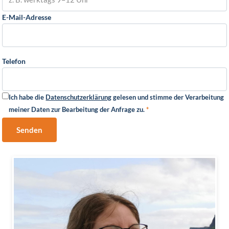
E-Mail-Adresse
Telefon
Ich habe die
Datenschutzerklärung
gelesen und stimme der Verarbeitung
meiner Daten zur Bearbeitung der Anfrage zu.
*
Senden