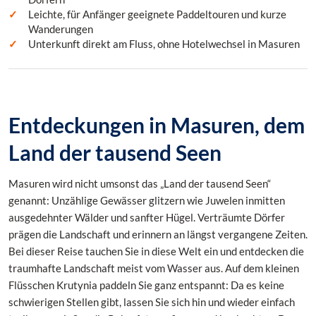
Leichte, für Anfänger geeignete Paddeltouren und kurze
Wanderungen
Unterkunft direkt am Fluss, ohne Hotelwechsel in Masuren
Entdeckungen in Masuren, dem
Land der tausend Seen
Masuren wird nicht umsonst das „Land der tausend Seen“
genannt: Unzählige Gewässer glitzern wie Juwelen inmitten
ausgedehnter Wälder und sanfter Hügel. Verträumte Dörfer
prägen die Landschaft und erinnern an längst vergangene Zeiten.
Bei dieser Reise tauchen Sie in diese Welt ein und entdecken die
traumhafte Landschaft meist vom Wasser aus. Auf dem kleinen
Flüsschen Krutynia paddeln Sie ganz entspannt: Da es keine
schwierigen Stellen gibt, lassen Sie sich hin und wieder einfach