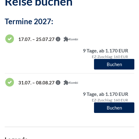
Reise buchen
Termine 2027:
17.07. – 25.07.27
Kombi
9 Tage, ab 1.170 EUR
EZ-Zuschlag: 160 EUR
Buchen
31.07. – 08.08.27
Kombi
9 Tage, ab 1.170 EUR
EZ-Zuschlag: 160 EUR
Buchen