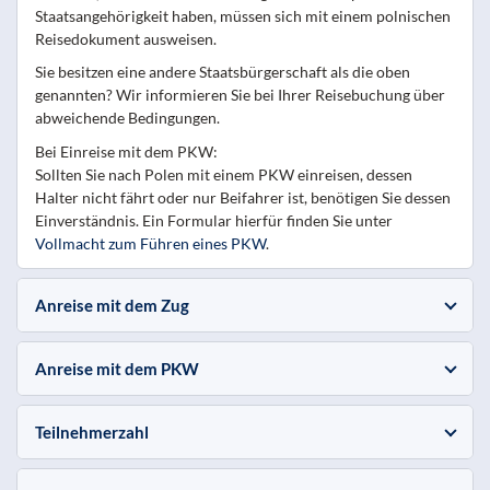
Staatsangehörigkeit haben, müssen sich mit einem polnischen
Reisedokument ausweisen.
Sie besitzen eine andere Staatsbürgerschaft als die oben
genannten? Wir informieren Sie bei Ihrer Reisebuchung über
abweichende Bedingungen.
Bei Einreise mit dem PKW:
Sollten Sie nach Polen mit einem PKW einreisen, dessen
Halter nicht fährt oder nur Beifahrer ist, benötigen Sie dessen
Einverständnis. Ein Formular hierfür finden Sie unter
Vollmacht zum Führen eines PKW
.
Anreise mit dem Zug
Anreise mit dem PKW
Teilnehmerzahl