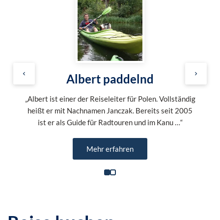
Albert paddelnd
„Albert ist einer der Reiseleiter für Polen. Vollständig
heißt er mit Nachnamen Janczak. Bereits seit 2005
ist er als Guide für Radtouren und im Kanu …“
Mehr erfahren