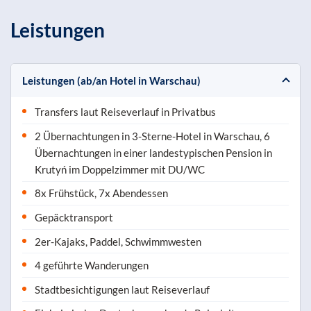
Leistungen
Leistungen (ab/an Hotel in Warschau)
Transfers laut Reiseverlauf in Privatbus
2 Übernachtungen in 3-Sterne-Hotel in Warschau, 6
Übernachtungen in einer landestypischen Pension in
Krutyń im Doppelzimmer mit DU/WC
8x Frühstück, 7x Abendessen
Gepäcktransport
2er-Kajaks, Paddel, Schwimmwesten
4 geführte Wanderungen
Stadtbesichtigungen laut Reiseverlauf