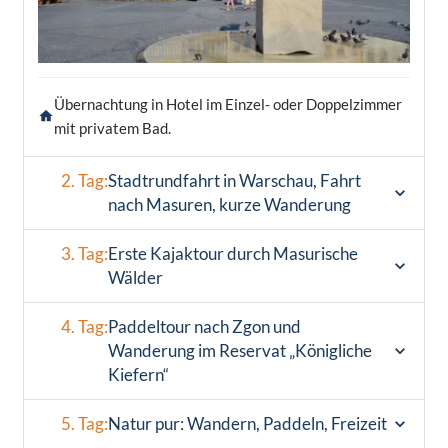
Übernachtung in Hotel im Einzel- oder Doppelzimmer
mit privatem Bad.
2. Tag:
Stadtrundfahrt in Warschau, Fahrt
nach Masuren, kurze Wanderung
3. Tag:
Erste Kajaktour durch Masurische
Wälder
4. Tag:
Paddeltour nach Zgon und
Wanderung im Reservat „Königliche
Kiefern“
5. Tag:
Natur pur: Wandern, Paddeln, Freizeit