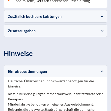
Einheimische, Deutsch sprechende Reiseleitung
Zusätzlich buchbare Leistungen
Zusatzausgaben
Hinweise
Einreisebestimmungen
Deutsche, Österreicher und Schweizer benötigen für die
Einreise:
bis zur Ausreise gültiger Personalausweis/Identitätskarte oder
Reisepass
Minderjährige benötigen ein eigenes Ausweisdokument.
Reisende, die als zweite Staatsbürgerschaft die polnische