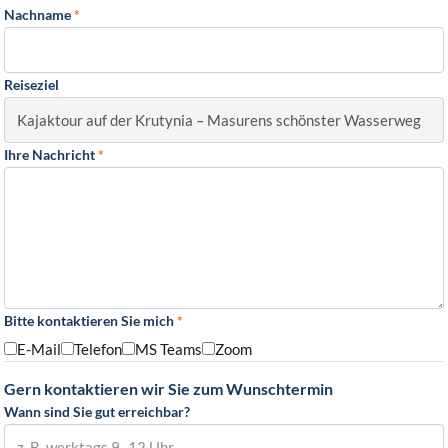
Nachname
*
Reiseziel
Ihre Nachricht
*
Bitte kontaktieren Sie mich
*
E-Mail
Telefon
MS Teams
Zoom
Gern kontaktieren wir Sie zum Wunschtermin
Wann sind Sie gut erreichbar?