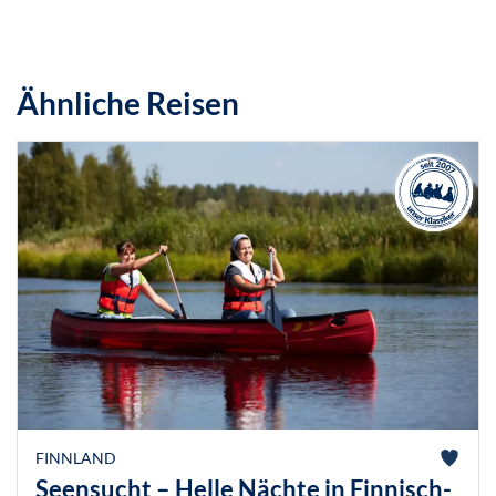
Ähnliche Reisen
FINNLAND
Seensucht – Helle Nächte in Finnisch-