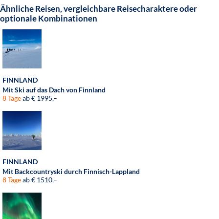
Ähnliche Reisen, vergleichbare Reisecharaktere oder
optionale Kombinationen
FINNLAND
Mit Ski auf das Dach von Finnland
8 Tage
ab € 1995,–
FINNLAND
Mit Backcountryski durch Finnisch-Lappland
8 Tage
ab € 1510,–