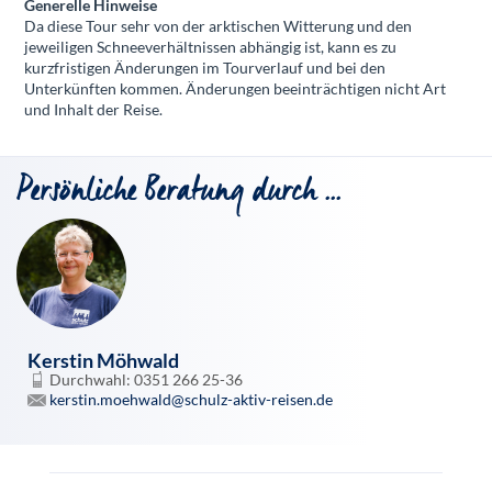
Generelle Hinweise
Da diese Tour sehr von der arktischen Witterung und den
jeweiligen Schneeverhältnissen abhängig ist, kann es zu
kurzfristigen Änderungen im Tourverlauf und bei den
Unterkünften kommen. Änderungen beeinträchtigen nicht Art
und Inhalt der Reise.
Persönliche Beratung durch ...
Kerstin Möhwald
Durchwahl: 0351 266 25-36
kerstin.moehwald@schulz-aktiv-reisen.de