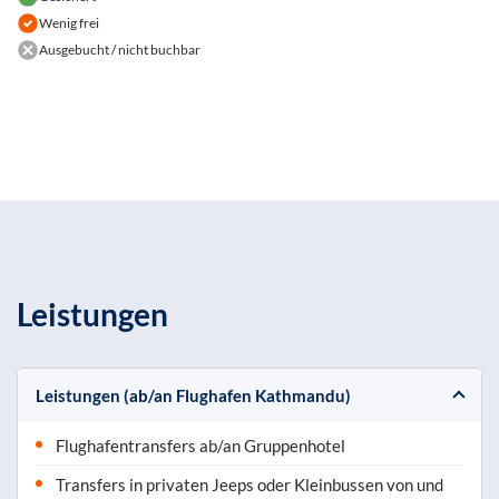
Wenig frei
Ausgebucht / nicht buchbar
Leistungen
Leistungen (ab/an Flughafen Kathmandu)
Flughafentransfers ab/an Gruppenhotel
Transfers in privaten Jeeps oder Kleinbussen von und