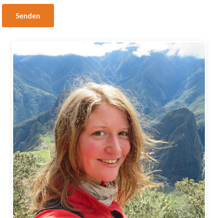
Senden