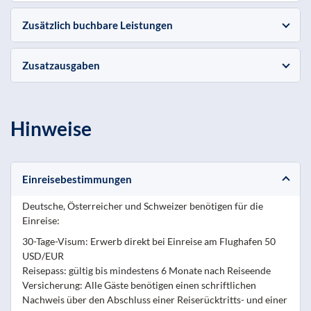
Zusätzlich buchbare Leistungen
Zusatzausgaben
Hinweise
Einreisebestimmungen
Deutsche, Österreicher und Schweizer benötigen für die
Einreise:
30-Tage-Visum: Erwerb direkt bei Einreise am Flughafen 50
USD/EUR
Reisepass: gültig bis mindestens 6 Monate nach Reiseende
Versicherung: Alle Gäste benötigen einen schriftlichen
Nachweis über den Abschluss einer Reiserücktritts- und einer