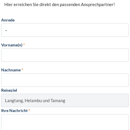
Hier erreichen Sie direkt den passenden Ansprechpartner!
Anrede
Vorname(n)
*
Nachname
*
Reiseziel
Ihre Nachricht
*