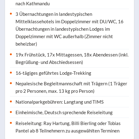
nach Kathmandu
3 Übernachtungen in landestypischen
Mittelklassehotels im Doppelzimmer mit DU/WC, 16
Übernachtungen in landestypischen Lodges im
Doppelzimmer mit WC außerhalb (Zimmer nicht
beheizbar)
19x Frühstück, 17x Mittagessen, 18x Abendessen (inkl.
Begrüßung- und Abschiedsessen)
16-tägiges geführtes Lodge-Trekking
Nepalesische Begleitmannschaft mit Trägern (1 Träger
pro 2 Personen, max. 13 kg pro Person)
Nationalparkgebühren: Langtang und TIMS
Einheimische, Deutsch sprechende Reiseleitung
Reiseleitung: Ray Hartung, Billi Bierling oder Tobias
Pantel ab 8 Teilnehmern zu ausgewählten Terminen