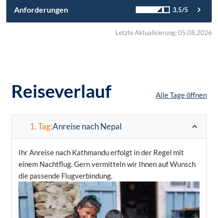
Anforderungen
3,5/5
Letzte Aktualisierung: 05.08.2026
Reiseverlauf
Alle Tage öffnen
1. Tag:
Anreise nach Nepal
Ihr Anreise nach Kathmandu erfolgt in der Regel mit
einem Nachtflug. Gern vermitteln wir Ihnen auf Wunsch
die passende Flugverbindung.