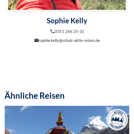
Sophie Kelly
0351 266 25-31
sophie.kelly@schulz-aktiv-reisen.de
Ähnliche Reisen