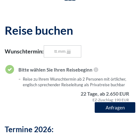
Reise buchen
Wunschtermin:
Bitte wählen Sie Ihren Reisebeginn
Reise zu Ihrem Wunschtermin ab 2 Personen mit örtlicher,
englisch sprechender Reiseleitung als Privatreise buchbar
22 Tage, ab 2.650 EUR
EZ-Zuschlag: 190 EUR
Anfragen
Termine 2026: