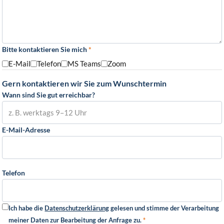
Bitte kontaktieren Sie mich
*
E-Mail
Telefon
MS Teams
Zoom
Gern kontaktieren wir Sie zum Wunschtermin
Wann sind Sie gut erreichbar?
E-Mail-Adresse
Telefon
Ich habe die
Datenschutzerklärung
gelesen und stimme der Verarbeitung
meiner Daten zur Bearbeitung der Anfrage zu.
*