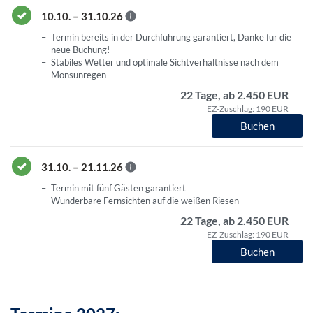
10.10. – 31.10.26
Termin bereits in der Durchführung garantiert, Danke für die
neue Buchung!
Stabiles Wetter und optimale Sichtverhältnisse nach dem
Monsunregen
22 Tage, ab 2.450 EUR
EZ-Zuschlag: 190 EUR
Buchen
31.10. – 21.11.26
Termin mit fünf Gästen garantiert
Wunderbare Fernsichten auf die weißen Riesen
22 Tage, ab 2.450 EUR
EZ-Zuschlag: 190 EUR
Buchen