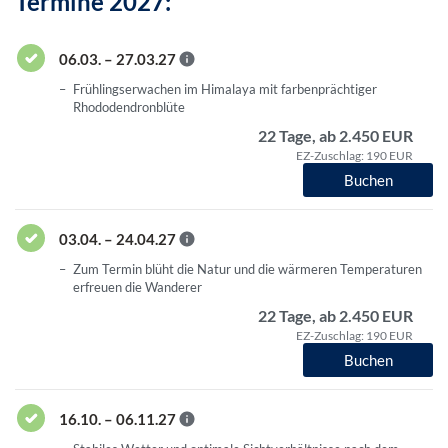
Termine 2027:
06.03. – 27.03.27
Frühlingserwachen im Himalaya mit farbenprächtiger
Rhododendronblüte
22 Tage, ab 2.450 EUR
EZ-Zuschlag: 190 EUR
Buchen
03.04. – 24.04.27
Zum Termin blüht die Natur und die wärmeren Temperaturen
erfreuen die Wanderer
22 Tage, ab 2.450 EUR
EZ-Zuschlag: 190 EUR
Buchen
16.10. – 06.11.27