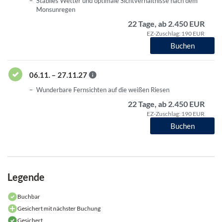
Stabiles Wetter und optimale Sichtverhältnisse nach dem
Monsunregen
22 Tage, ab 2.450 EUR
EZ-Zuschlag: 190 EUR
Buchen
06.11. – 27.11.27
Wunderbare Fernsichten auf die weißen Riesen
22 Tage, ab 2.450 EUR
EZ-Zuschlag: 190 EUR
Buchen
Legende
Buchbar
Gesichert mit nächster Buchung
Gesichert