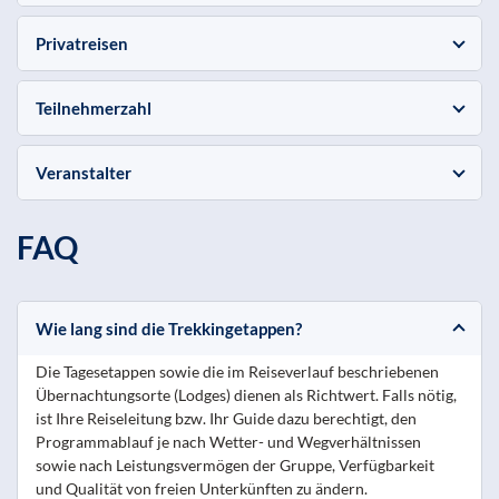
Privatreisen
Teilnehmerzahl
Veranstalter
FAQ
Wie lang sind die Trekkingetappen?
Die Tagesetappen sowie die im Reiseverlauf beschriebenen
Übernachtungsorte (Lodges) dienen als Richtwert. Falls nötig,
ist Ihre Reiseleitung bzw. Ihr Guide dazu berechtigt, den
Programmablauf je nach Wetter- und Wegverhältnissen
sowie nach Leistungsvermögen der Gruppe, Verfügbarkeit
und Qualität von freien Unterkünften zu ändern.