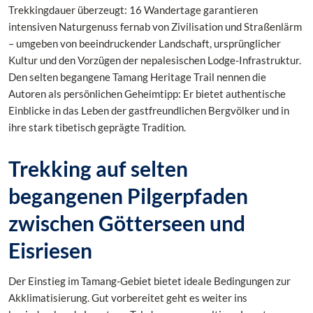
Trekkingdauer überzeugt: 16 Wandertage garantieren
intensiven Naturgenuss fernab von Zivilisation und Straßenlärm
– umgeben von beeindruckender Landschaft, ursprünglicher
Kultur und den Vorzügen der nepalesischen Lodge-Infrastruktur.
Den selten begangene Tamang Heritage Trail nennen die
Autoren als persönlichen Geheimtipp: Er bietet authentische
Einblicke in das Leben der gastfreundlichen Bergvölker und in
ihre stark tibetisch geprägte Tradition.
Trekking auf selten
begangenen Pilgerpfaden
zwischen Götterseen und
Eisriesen
Der Einstieg im Tamang-Gebiet bietet ideale Bedingungen zur
Akklimatisierung. Gut vorbereitet geht es weiter ins