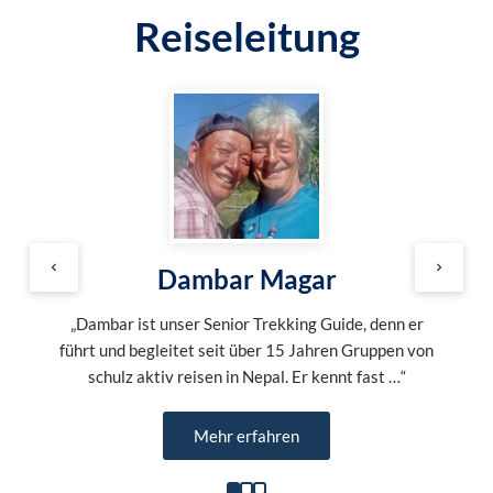
Reiseleitung
Dambar Magar
„Dambar ist unser Senior Trekking Guide, denn er
führt und begleitet seit über 15 Jahren Gruppen von
schulz aktiv reisen in Nepal. Er kennt fast …“
Mehr erfahren