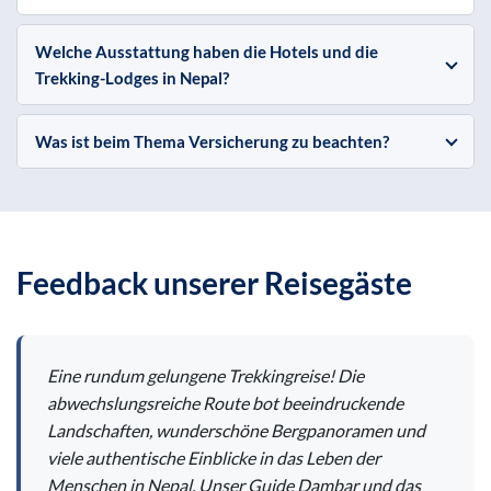
Welche Ausstattung haben die Hotels und die
Trekking-Lodges in Nepal?
Was ist beim Thema Versicherung zu beachten?
Feedback unserer Reisegäste
Eine rundum gelungene Trekkingreise! Die
abwechslungsreiche Route bot beeindruckende
Landschaften, wunderschöne Bergpanoramen und
viele authentische Einblicke in das Leben der
Menschen in Nepal. Unser Guide Dambar und das