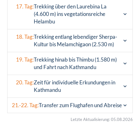
17. Tag:
Trekking über den Laurebina La
(4.600 m) ins vegetationsreiche
Helambu
18. Tag:
Trekking entlang lebendiger Sherpa-
Kultur bis Melamchigaon (2.530 m)
19. Tag:
Trekking hinab bis Thimbu (1.580 m)
und Fahrt nach Kathmandu
20. Tag:
Zeit für individuelle Erkundungen in
Kathmandu
21.-22. Tag:
Transfer zum Flughafen und Abreise
Letzte Aktualisierung: 05.08.2026