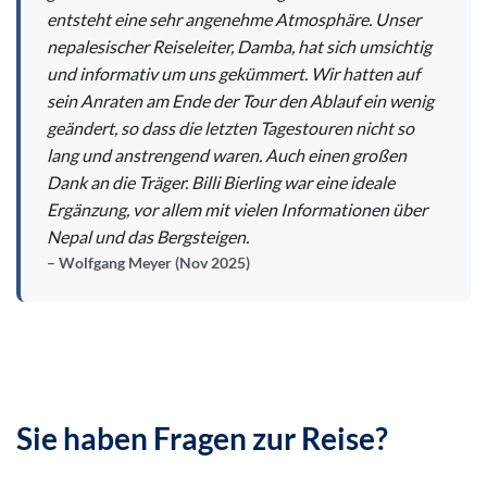
entsteht eine sehr angenehme Atmosphäre. Unser
nepalesischer Reiseleiter, Damba, hat sich umsichtig
und informativ um uns gekümmert. Wir hatten auf
sein Anraten am Ende der Tour den Ablauf ein wenig
geändert, so dass die letzten Tagestouren nicht so
lang und anstrengend waren. Auch einen großen
Dank an die Träger. Billi Bierling war eine ideale
Ergänzung, vor allem mit vielen Informationen über
Nepal und das Bergsteigen.
Wolfgang Meyer (Nov 2025)
Sie haben Fragen zur Reise?