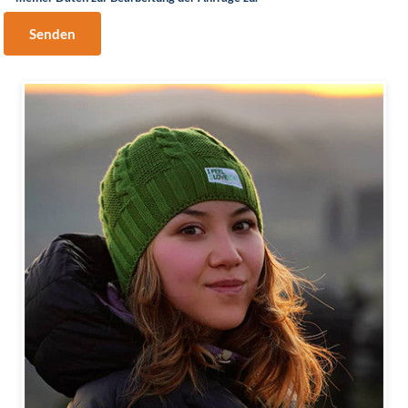
Senden