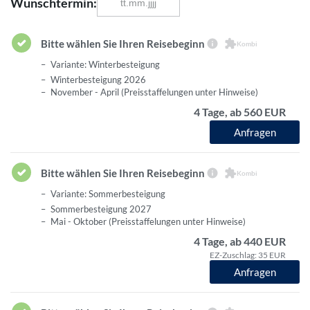
Wunschtermin:
Bitte wählen Sie Ihren Reisebeginn
Kombi
Variante: Winterbesteigung
Winterbesteigung 2026
November - April (Preisstaffelungen unter Hinweise)
4 Tage, ab 560 EUR
Anfragen
Bitte wählen Sie Ihren Reisebeginn
Kombi
Variante: Sommerbesteigung
Sommerbesteigung 2027
Mai - Oktober (Preisstaffelungen unter Hinweise)
4 Tage, ab 440 EUR
EZ-Zuschlag: 35 EUR
Anfragen