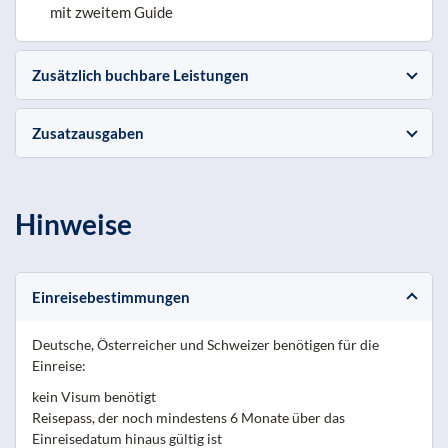
mit zweitem Guide
Zusätzlich buchbare Leistungen
Zusatzausgaben
Hinweise
Einreisebestimmungen
Deutsche, Österreicher und Schweizer benötigen für die
Einreise:
kein Visum benötigt
Reisepass, der noch mindestens 6 Monate über das
Einreisedatum hinaus gültig ist