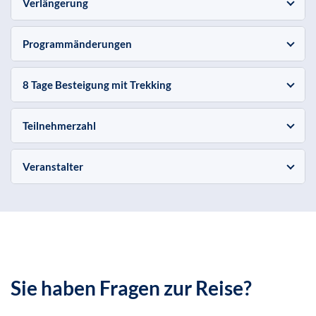
Verlängerung
Programmänderungen
8 Tage Besteigung mit Trekking
Teilnehmerzahl
Veranstalter
Sie haben Fragen zur Reise?