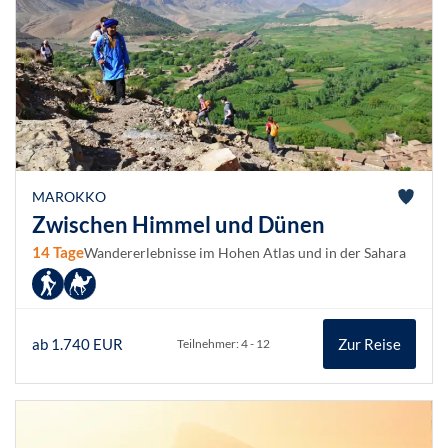
MAROKKO
Zwischen Himmel und Dünen
14 Tage
Wandererlebnisse im Hohen Atlas und in der Sahara
ab 1.740 EUR
Zur Reise
Teilnehmer: 4 - 12