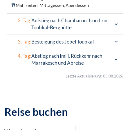
Mahlzeiten: Mittagessen, Abendessen
2. Tag:
Aufstieg nach Chamharouch und zur
Toubkal-Berghütte
3. Tag:
Besteigung des Jebel Toubkal
4. Tag:
Abstieg nach Imlil, Rückkehr nach
Marrakesch und Abreise
Letzte Aktualisierung: 05.08.2026
Reise buchen