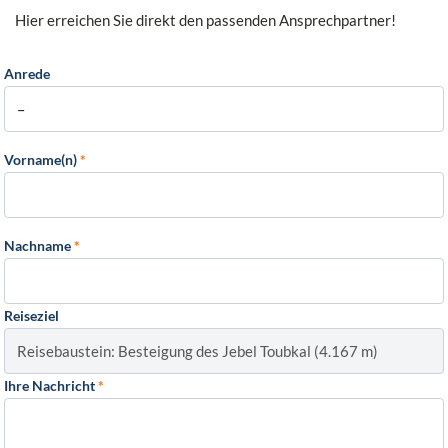
Hier erreichen Sie direkt den passenden Ansprechpartner!
Anrede
Vorname(n)
*
Nachname
*
Reiseziel
Ihre Nachricht
*