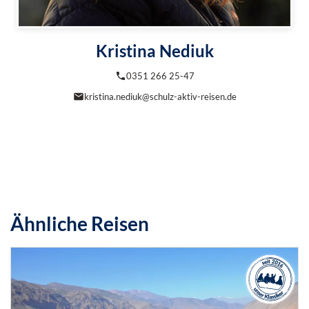
Kristina Nediuk
0351 266 25-47
kristina.nediuk@schulz-aktiv-reisen.de
Ähnliche Reisen