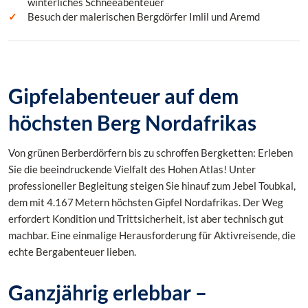
winterliches Schneeabenteuer
Besuch der malerischen Bergdörfer Imlil und Aremd
Gipfelabenteuer auf dem
höchsten Berg Nordafrikas
Von grünen Berberdörfern bis zu schroffen Bergketten: Erleben
Sie die beeindruckende Vielfalt des Hohen Atlas! Unter
professioneller Begleitung steigen Sie hinauf zum Jebel Toubkal,
dem mit 4.167 Metern höchsten Gipfel Nordafrikas. Der Weg
erfordert Kondition und Trittsicherheit, ist aber technisch gut
machbar. Eine einmalige Herausforderung für Aktivreisende, die
echte Bergabenteuer lieben.
Ganzjährig erlebbar –