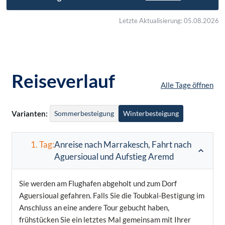
Letzte Aktualisierung: 05.08.2026
Reiseverlauf
Alle Tage öffnen
Varianten:
Sommerbesteigung
Winterbesteigung
1. Tag:
Anreise nach Marrakesch, Fahrt nach
Aguersioual und Aufstieg Aremd
Sie werden am Flughafen abgeholt und zum Dorf
Aguersioual gefahren. Falls Sie die Toubkal-Bestigung im
Anschluss an eine andere Tour gebucht haben,
frühstücken Sie ein letztes Mal gemeinsam mit Ihrer