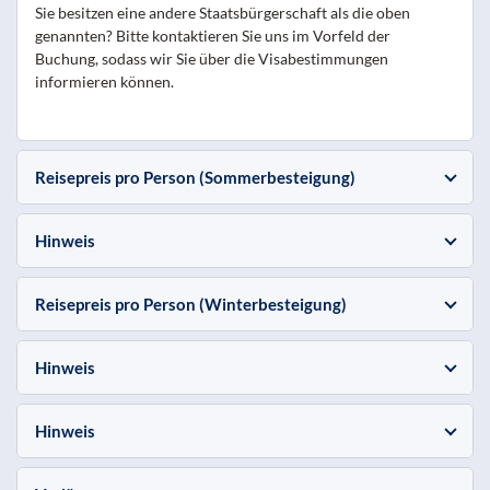
Sie besitzen eine andere Staatsbürgerschaft als die oben
genannten? Bitte kontaktieren Sie uns im Vorfeld der
Buchung, sodass wir Sie über die Visabestimmungen
informieren können.
Reisepreis pro Person (Sommerbesteigung)
Hinweis
Reisepreis pro Person (Winterbesteigung)
Hinweis
Hinweis