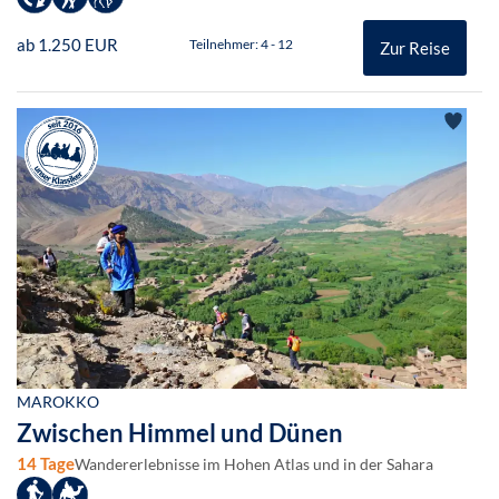
ab 1.250 EUR
Teilnehmer: 4 - 12
Zur Reise
MAROKKO
Zwischen Himmel und Dünen
14 Tage
Wandererlebnisse im Hohen Atlas und in der Sahara