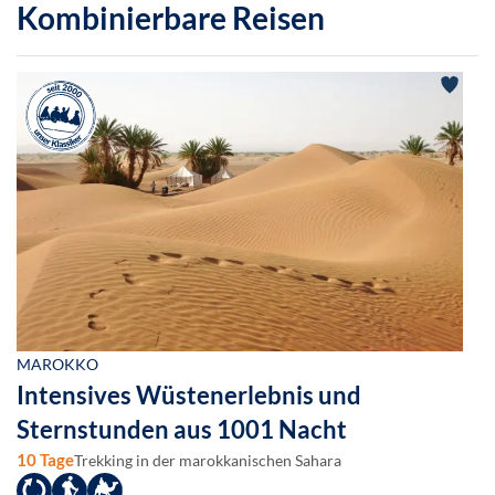
Kombinierbare Reisen
MAROKKO
Intensives Wüstenerlebnis und
Sternstunden aus 1001 Nacht
10 Tage
Trekking in der marokkanischen Sahara