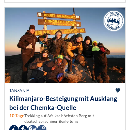
TANSANIA
Kilimanjaro-Besteigung mit Ausklang
bei der Chemka-Quelle
10 Tage
Trekking auf Afrikas höchsten Berg mit
deutschsprachiger Begleitung