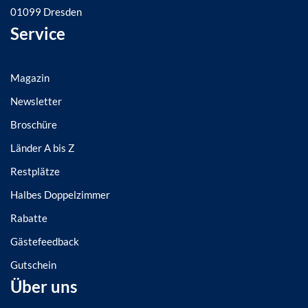
01099 Dresden
Service
Magazin
Newsletter
Broschüre
Länder A bis Z
Restplätze
Halbes Doppelzimmer
Rabatte
Gästefeedback
Gutschein
Über uns