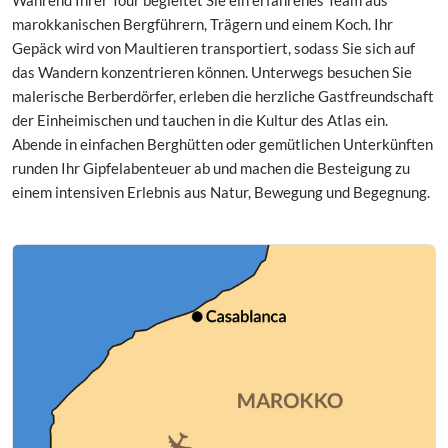
marokkanischen Bergführern, Trägern und einem Koch. Ihr
Gepäck wird von Maultieren transportiert, sodass Sie sich auf
das Wandern konzentrieren können. Unterwegs besuchen Sie
malerische Berberdörfer, erleben die herzliche Gastfreundschaft
der Einheimischen und tauchen in die Kultur des Atlas ein.
Abende in einfachen Berghütten oder gemütlichen Unterkünften
runden Ihr Gipfelabenteuer ab und machen die Besteigung zu
einem intensiven Erlebnis aus Natur, Bewegung und Begegnung.