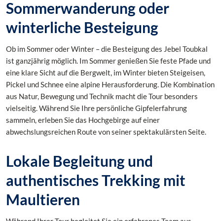
Sommerwanderung oder
winterliche Besteigung
Ob im Sommer oder Winter – die Besteigung des Jebel Toubkal
ist ganzjährig möglich. Im Sommer genießen Sie feste Pfade und
eine klare Sicht auf die Bergwelt, im Winter bieten Steigeisen,
Pickel und Schnee eine alpine Herausforderung. Die Kombination
aus Natur, Bewegung und Technik macht die Tour besonders
vielseitig. Während Sie Ihre persönliche Gipfelerfahrung
sammeln, erleben Sie das Hochgebirge auf einer
abwechslungsreichen Route von seiner spektakulärsten Seite.
Lokale Begleitung und
authentisches Trekking mit
Maultieren
Während Ihrer Tour begleitet Sie ein erfahrenes Team aus