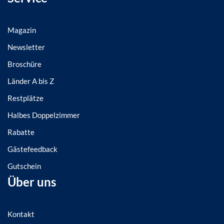
Magazin
Newsletter
Broschüre
Länder A bis Z
Restplätze
Halbes Doppelzimmer
Rabatte
Gästefeedback
Gutschein
Über uns
Kontakt