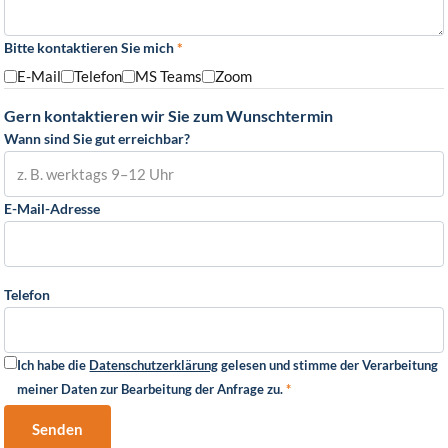
Bitte kontaktieren Sie mich
*
E-Mail
Telefon
MS Teams
Zoom
Gern kontaktieren wir Sie zum Wunschtermin
Wann sind Sie gut erreichbar?
E-Mail-Adresse
Telefon
Ich habe die
Datenschutzerklärung
gelesen und stimme der Verarbeitung
meiner Daten zur Bearbeitung der Anfrage zu.
*
Senden