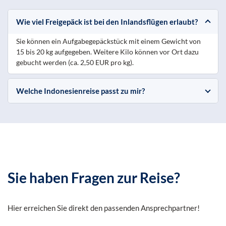
Wie viel Freigepäck ist bei den Inlandsflügen erlaubt?
Sie können ein Aufgabegepäckstück mit einem Gewicht von
15 bis 20 kg aufgegeben. Weitere Kilo können vor Ort dazu
gebucht werden (ca. 2,50 EUR pro kg).
Welche Indonesienreise passt zu mir?
Sie haben Fragen zur Reise?
Hier erreichen Sie direkt den passenden Ansprechpartner!