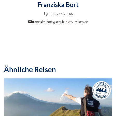
Franziska Bort
0351 266 25-46
franziska.bort@schulz-aktiv-reisen.de
Ähnliche Reisen