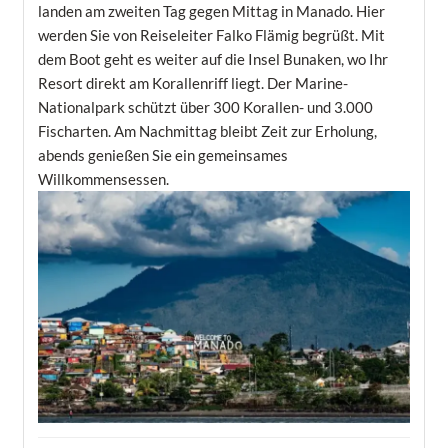
landen am zweiten Tag gegen Mittag in Manado. Hier
werden Sie von Reiseleiter Falko Flämig begrüßt. Mit
dem Boot geht es weiter auf die Insel Bunaken, wo Ihr
Resort direkt am Korallenriff liegt. Der Marine-
Nationalpark schützt über 300 Korallen- und 3.000
Fischarten. Am Nachmittag bleibt Zeit zur Erholung,
abends genießen Sie ein gemeinsames
Willkommensessen.