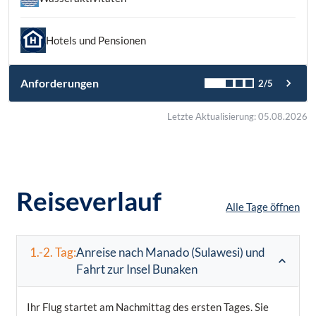
Hotels und Pensionen
Anforderungen
2/5
Letzte Aktualisierung: 05.08.2026
Reiseverlauf
Alle Tage öffnen
1.-2. Tag:
Anreise nach Manado (Sulawesi) und
Fahrt zur Insel Bunaken
Ihr Flug startet am Nachmittag des ersten Tages. Sie