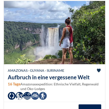
AMAZONAS · GUYANA · SURINAME
Aufbruch in eine vergessene Welt
16 Tage
Amazonasexpedition: Ethnische Vielfalt, Regenwald
und Öko-Lodges