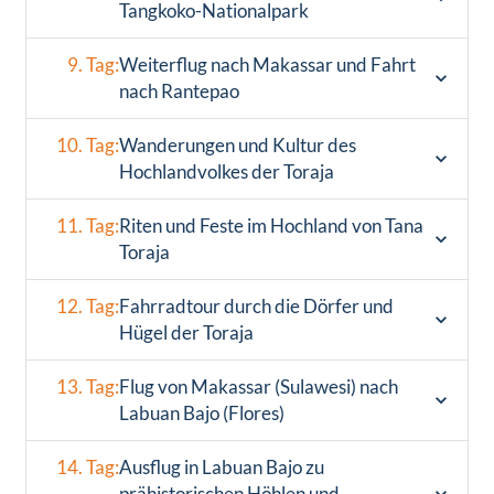
Tangkoko-Nationalpark
9. Tag:
Weiterflug nach Makassar und Fahrt
nach Rantepao
10. Tag:
Wanderungen und Kultur des
Hochlandvolkes der Toraja
11. Tag:
Riten und Feste im Hochland von Tana
Toraja
12. Tag:
Fahrradtour durch die Dörfer und
Hügel der Toraja
13. Tag:
Flug von Makassar (Sulawesi) nach
Labuan Bajo (Flores)
14. Tag:
Ausflug in Labuan Bajo zu
prähistorischen Höhlen und