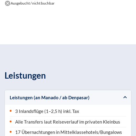
Ausgebucht / nicht buchbar
Leistungen
Leistungen (an Manado / ab Denpasar)
3 Inlandsflüge (1–2,5 h) inkl. Tax
Alle Transfers laut Reiseverlauf im privaten Kleinbus
17 Übernachtungen in Mittelklassehotels/Bungalows