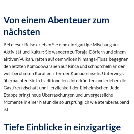
Von einem Abenteuer zum
nächsten
Bei dieser Reise erleben Sie eine einzigartige Mischung aus
Aktivität und Kultur: Sie wandern zu Toraja-Dörfern und einem
aktiven Vulkan, raften auf dem wilden Nimanga-Fluss, begegnen
den letzten Komodowaranen auf Rinca und schnorcheln an den
weltberühmten Korallenriffen der Komodo-Inseln. Unterwegs
übernachten Sie in traditionellen Unterkünften und erleben die
Gastfreundschaft und Herzlichkeit der Einheimischen. Jede
Etappe bringt neue Überraschungen und unvergessliche
Momente in einer Natur, die so ursprünglich wie atemberaubend
ist
Tiefe Einblicke in einzigartige