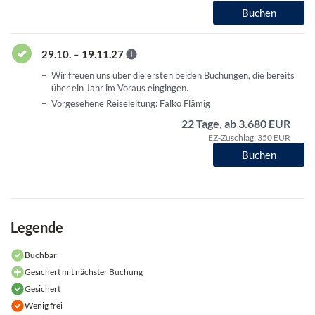
Buchen
29.10. – 19.11.27
Wir freuen uns über die ersten beiden Buchungen, die bereits
über ein Jahr im Voraus eingingen.
Vorgesehene Reiseleitung: Falko Flämig
22 Tage, ab 3.680 EUR
EZ-Zuschlag: 350 EUR
Buchen
Legende
Buchbar
Gesichert mit nächster Buchung
Gesichert
Wenig frei