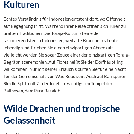
Kulturen
Echtes Verständnis für Indonesien entsteht dort, wo Offenheit
auf Begegnung trifft. Während Ihrer Reise öffnen sich Türen zu
uralten Traditionen. Die Toraja-Kultur ist eine der
faszinierendsten in Indonesien, weil alte Bräuche bis heute
lebendig sind. Erleben Sie einen einzigartigen Ahnenkult –
vielleicht werden Sie sogar Zeuge einer der einzigartigen Toraja-
Begräbniszeremonien. Auf Flores heißt Sie der Dorfhäuptling
willkommen: Nur mit seiner Erlaubnis dürfen Sie für eine Nacht
Teil der Gemeinschaft von Wae Rebo sein. Auch auf Bali spüren
Sie die Spiritualität der Insel: im wichtigsten Tempel der
Balinesen, dem Pura Besakih.
Wilde Drachen und tropische
Gelassenheit