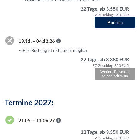
22 Tage, ab 3.550 EUR
EZ-Zuschlag: 350 EUR
Buchen
13.11. – 04.12.26
Eine Buchung ist nicht mehr möglich.
22 Tage, ab 3.880 EUR
EZ-Zuschlag: 350 EUR
Weitere Reisen im
selben Zeitraum
Termine 2027:
21.05. – 11.06.27
22 Tage, ab 3.550 EUR
EZ-Zuschlag: 350 EUR