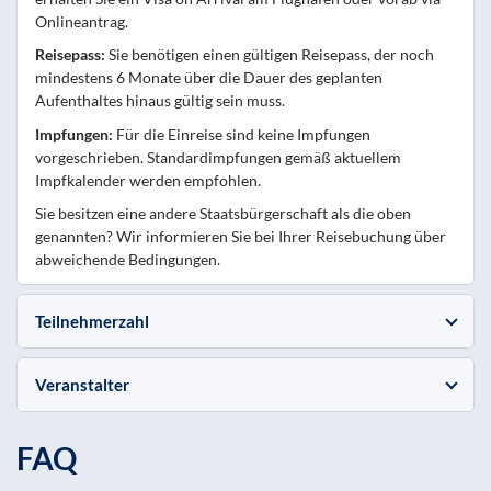
Onlineantrag.
Reisepass:
Sie benötigen einen gültigen Reisepass, der noch
mindestens 6 Monate über die Dauer des geplanten
Aufenthaltes hinaus gültig sein muss.
Impfungen:
Für die Einreise sind keine Impfungen
vorgeschrieben. Standardimpfungen gemäß aktuellem
Impfkalender werden empfohlen.
Sie besitzen eine andere Staatsbürgerschaft als die oben
genannten? Wir informieren Sie bei Ihrer Reisebuchung über
abweichende Bedingungen.
Teilnehmerzahl
Veranstalter
FAQ