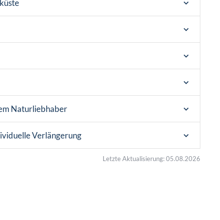
dküste
inem Naturliebhaber
ividuelle Verlängerung
Letzte Aktualisierung: 05.08.2026