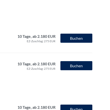
10 Tage, ab 2.180 EUR
Buchen
EZ-Zuschlag: 275 EUR
10 Tage, ab 2.180 EUR
Buchen
EZ-Zuschlag: 275 EUR
10 Tage, ab 2.180 EUR
Buchen