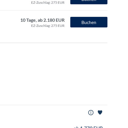
EZ-Zuschlag: 275 EUR
10 Tage, ab 2.180 EUR
Buchen
EZ-Zuschlag: 275 EUR