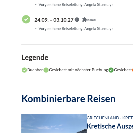
Vorgesehene Reiseleitung: Angela Sturmayr
24.09. – 03.10.27
Kombi
Vorgesehene Reiseleitung: Angela Sturmayr
Legende
Buchbar
Gesichert mit nächster Buchung
Gesichert
Kombinierbare Reisen
GRIECHENLAND · KRET
Kretische Ausz