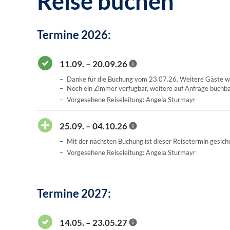
Reise buchen
Termine 2026:
11.09. – 20.09.26
Danke für die Buchung vom 23.07.26. Weitere Gäste w
Noch ein Zimmer verfügbar, weitere auf Anfrage buchba
Vorgesehene Reiseleitung: Angela Sturmayr
25.09. – 04.10.26
Mit der nächsten Buchung ist dieser Reisetermin gesiche
Vorgesehene Reiseleitung: Angela Sturmayr
Termine 2027:
14.05. – 23.05.27