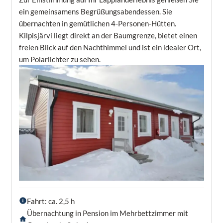
ein gemeinsamens Begrüßungsabendessen. Sie
übernachten in gemütlichen 4-Personen-Hütten.
Kilpisjärvi liegt direkt an der Baumgrenze, bietet einen
freien Blick auf den Nachthimmel und ist ein idealer Ort,
um Polarlichter zu sehen.
Fahrt: ca. 2,5 h
Übernachtung in Pension im Mehrbettzimmer mit