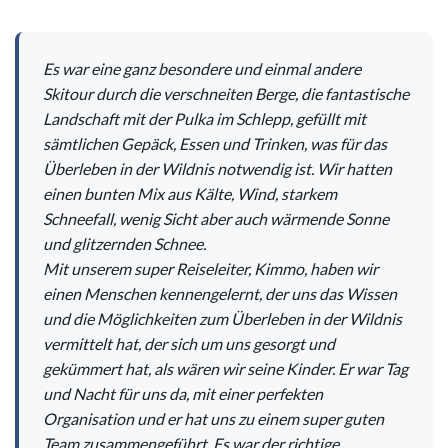
Es war eine ganz besondere und einmal andere
Skitour durch die verschneiten Berge, die fantastische
Landschaft mit der Pulka im Schlepp, gefüllt mit
sämtlichen Gepäck, Essen und Trinken, was für das
Überleben in der Wildnis notwendig ist. Wir hatten
einen bunten Mix aus Kälte, Wind, starkem
Schneefall, wenig Sicht aber auch wärmende Sonne
und glitzernden Schnee.
Mit unserem super Reiseleiter, Kimmo, haben wir
einen Menschen kennengelernt, der uns das Wissen
und die Möglichkeiten zum Überleben in der Wildnis
vermittelt hat, der sich um uns gesorgt und
gekümmert hat, als wären wir seine Kinder. Er war Tag
und Nacht für uns da, mit einer perfekten
Organisation und er hat uns zu einem super guten
Team zusammengeführt. Es war der richtige