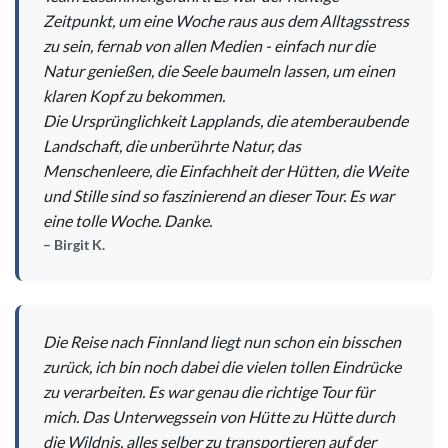
Zeitpunkt, um eine Woche raus aus dem Alltagsstress
zu sein, fernab von allen Medien - einfach nur die
Natur genießen, die Seele baumeln lassen, um einen
klaren Kopf zu bekommen.
Die Ursprünglichkeit Lapplands, die atemberaubende
Landschaft, die unberührte Natur, das
Menschenleere, die Einfachheit der Hütten, die Weite
und Stille sind so faszinierend an dieser Tour. Es war
eine tolle Woche. Danke.
Birgit K.
Die Reise nach Finnland liegt nun schon ein bisschen
zurück, ich bin noch dabei die vielen tollen Eindrücke
zu verarbeiten. Es war genau die richtige Tour für
mich. Das Unterwegssein von Hütte zu Hütte durch
die Wildnis, alles selber zu transportieren auf der