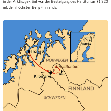
in der Arktis, gekrönt von der Besteigung des Haltitunturi (1.323
m), dem höchsten Berg Finnlands.