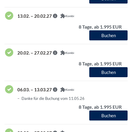
13.02. – 20.02.27
Kombi
8 Tage, ab 1.995 EUR
Buchen
20.02. – 27.02.27
Kombi
8 Tage, ab 1.995 EUR
Buchen
06.03. – 13.03.27
Kombi
Danke für die Buchung vom 11.05.26
8 Tage, ab 1.995 EUR
Buchen