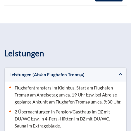
Leistungen
Leistungen (Ab/an Flughafen Tromsø)
Flughafentransfers im Kleinbus. Start am Flughafen
Tromsø am Anreisetag um ca. 19 Uhr bzw. bei Abreise
geplante Ankunft am Flughafen Tromsø um ca. 9:30 Uhr.
2 Übernachtungen in Pension/Gasthaus im DZ mit
DU/WC bzw. in 4-Pers.-Hütten im DZ mit DU/WC.
Sauna im Extragebäude.