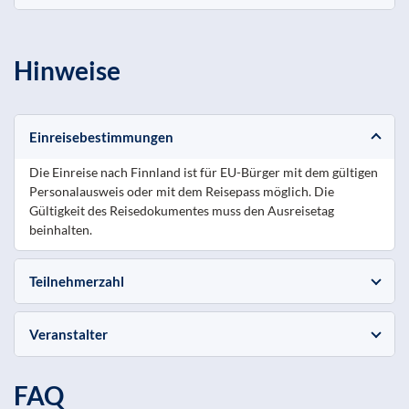
Hinweise
Einreisebestimmungen
Die Einreise nach Finnland ist für EU-Bürger mit dem gültigen
Personalausweis oder mit dem Reisepass möglich. Die
Gültigkeit des Reisedokumentes muss den Ausreisetag
beinhalten.
Teilnehmerzahl
Veranstalter
FAQ