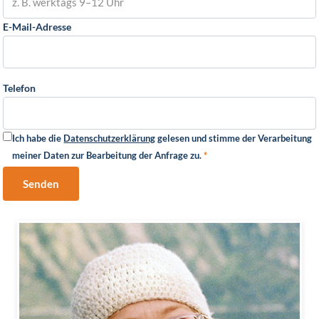
E-Mail-Adresse
Telefon
Ich habe die
Datenschutzerklärung
gelesen und stimme der Verarbeitung
meiner Daten zur Bearbeitung der Anfrage zu.
*
Senden