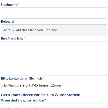
Nachname
*
Reiseziel
Ihre Nachricht
*
Bitte kontaktieren Sie mich
*
E-Mail
Telefon
MS Teams
Zoom
Gern kontaktieren wir Sie zum Wunschtermin
Wann sind Sie gut erreichbar?