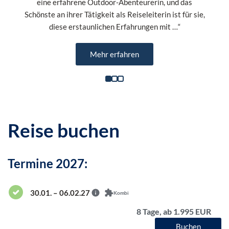
eine erfahrene Outdoor-Abenteurerin, und das
Schönste an ihrer Tätigkeit als Reiseleiterin ist für sie,
diese erstaunlichen Erfahrungen mit …“
Mehr erfahren
Reise buchen
Termine 2027:
30.01. – 06.02.27
Kombi
8 Tage, ab 1.995 EUR
Buchen