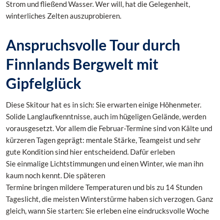
Strom und fließend Wasser. Wer will, hat die Gelegenheit,
winterliches Zelten auszuprobieren.
Anspruchsvolle Tour durch
Finnlands Bergwelt mit
Gipfelglück
Diese Skitour hat es in sich: Sie erwarten einige Höhenmeter.
Solide Langlaufkenntnisse, auch im hügeligen Gelände, werden
vorausgesetzt. Vor allem die Februar-Termine sind von Kälte und
kürzeren Tagen geprägt: mentale Stärke, Teamgeist und sehr
gute Kondition sind hier entscheidend. Dafür erleben
Sie einmalige Lichtstimmungen und einen Winter, wie man ihn
kaum noch kennt. Die späteren
Termine bringen mildere Temperaturen und bis zu 14 Stunden
Tageslicht, die meisten Winterstürme haben sich verzogen. Ganz
gleich, wann Sie starten: Sie erleben eine eindrucksvolle Woche