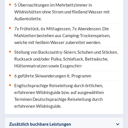
5 Übernachtungen im Mehrbettzimmer in
Wildnishütten ohne Strom und fließend Wasser mit
Außentoilette.
7x Frühstück, 6x Mittagessen, 7x Abendessen. Die
Mahlzeiten bestehen aus Camping-Trockenspeisen,
welche mit heißem Wasser zubereitet werden.
Stellung von Backcountry-Skiern, Schuhen und Stöcken,
Rucksack und/oder Pulka, Schlafsack, Bettwäsche,
Hüttenmatratzen sowie Essgeschirr
6 geführte Skiwanderungen lt. Programm
Englischsprachige Reiseleitung durch örtlichen,
erfahrenen Wildnisguide bzw. auf ausgewählten
Terminen Deutschsprachige Reiseleitung durch
erfahrenen Wildnisguide.
Zusätzlich buchbare Leistungen