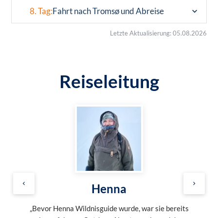
8. Tag:
Fahrt nach Tromsø und Abreise
Letzte Aktualisierung: 05.08.2026
Reiseleitung
Henna
„Bevor Henna Wildnisguide wurde, war sie bereits