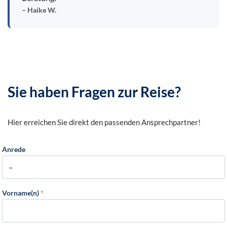
Haike W.
Sie haben Fragen zur Reise?
Hier erreichen Sie direkt den passenden Ansprechpartner!
Anrede
Vorname(n)
*