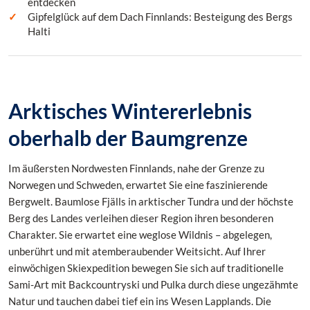
entdecken
Gipfelglück auf dem Dach Finnlands: Besteigung des Bergs
Halti
Arktisches Wintererlebnis
oberhalb der Baumgrenze
Im äußersten Nordwesten Finnlands, nahe der Grenze zu
Norwegen und Schweden, erwartet Sie eine faszinierende
Bergwelt. Baumlose Fjälls in arktischer Tundra und der höchste
Berg des Landes verleihen dieser Region ihren besonderen
Charakter. Sie erwartet eine weglose Wildnis – abgelegen,
unberührt und mit atemberaubender Weitsicht. Auf Ihrer
einwöchigen Skiexpedition bewegen Sie sich auf traditionelle
Sami-Art mit Backcountryski und Pulka durch diese ungezähmte
Natur und tauchen dabei tief ein ins Wesen Lapplands. Die