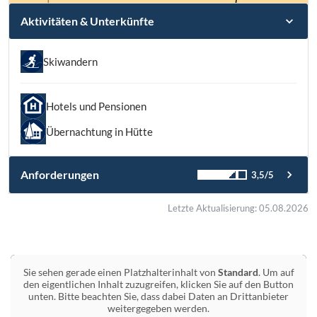
Aktivitäten & Unterkünfte
Skiwandern
Hotels und Pensionen
Übernachtung in Hütte
Anforderungen
3,5/5
Letzte Aktualisierung: 05.08.2026
Sie sehen gerade einen Platzhalterinhalt von
Standard
. Um auf
den eigentlichen Inhalt zuzugreifen, klicken Sie auf den Button
unten. Bitte beachten Sie, dass dabei Daten an Drittanbieter
weitergegeben werden.