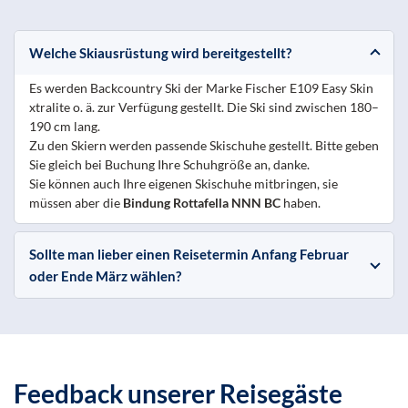
Welche Skiausrüstung wird bereitgestellt?
Es werden Backcountry Ski der Marke Fischer E109 Easy Skin
xtralite o. ä. zur Verfügung gestellt. Die Ski sind zwischen 180–
190 cm lang.
Zu den Skiern werden passende Skischuhe gestellt. Bitte geben
Sie gleich bei Buchung Ihre Schuhgröße an, danke.
Sie können auch Ihre eigenen Skischuhe mitbringen, sie
müssen aber die
Bindung Rottafella NNN BC
haben.
Sollte man lieber einen Reisetermin Anfang Februar
oder Ende März wählen?
Feedback unserer Reisegäste