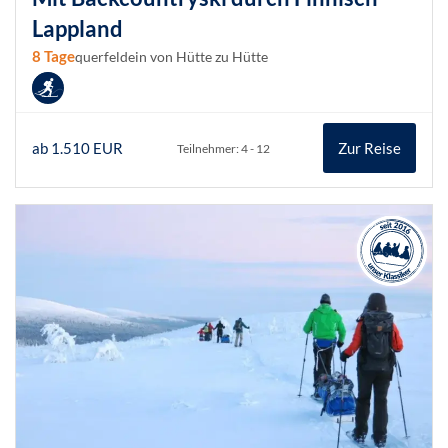
Lappland
8 Tage
querfeldein von Hütte zu Hütte
ab 1.510 EUR
Zur Reise
Teilnehmer: 4 - 12