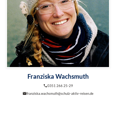
Franziska Wachsmuth
0351 266 25-29
franziska.wachsmuth@schulz-aktiv-reisen.de