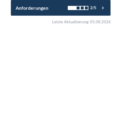
Anforderungen
2/5
Letzte Aktualisierung: 05.08.2026