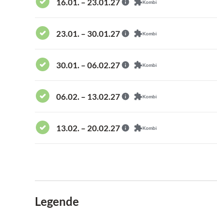
16.01. – 23.01.27
Kombi
23.01. – 30.01.27
Kombi
30.01. – 06.02.27
Kombi
06.02. – 13.02.27
Kombi
13.02. – 20.02.27
Kombi
Legende