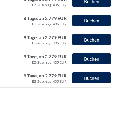
Buchen
EZ-Zuschlag: 405 EUR
8 Tage, ab 2.779 EUR
Buchen
EZ-Zuschlag: 405 EUR
8 Tage, ab 2.779 EUR
Buchen
EZ-Zuschlag: 405 EUR
8 Tage, ab 2.779 EUR
Buchen
EZ-Zuschlag: 405 EUR
8 Tage, ab 2.779 EUR
Buchen
EZ-Zuschlag: 405 EUR