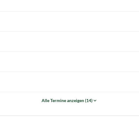
Alle Termine anzeigen (14)