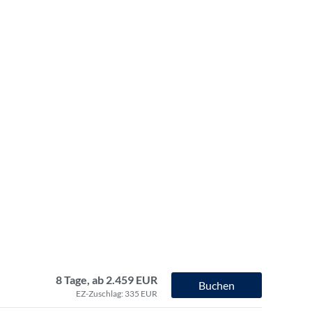
8 Tage, ab 2.459 EUR
Buchen
EZ-Zuschlag: 335 EUR