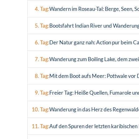
4. Tag:
Wandern im Roseau-Tal: Berge, Seen, S
5. Tag:
Bootsfahrt Indian River und Wanderung
6. Tag:
Der Natur ganz nah: Action pur beim C
7. Tag:
Wanderung zum Boiling Lake, dem zwei
8. Tag:
Mit dem Boot aufs Meer: Pottwale vor
9. Tag:
Freier Tag: Heiße Quellen, Fumarole un
10. Tag:
Wanderung in das Herz des Regenwalde
11. Tag:
Auf den Spuren der letzten karibischen