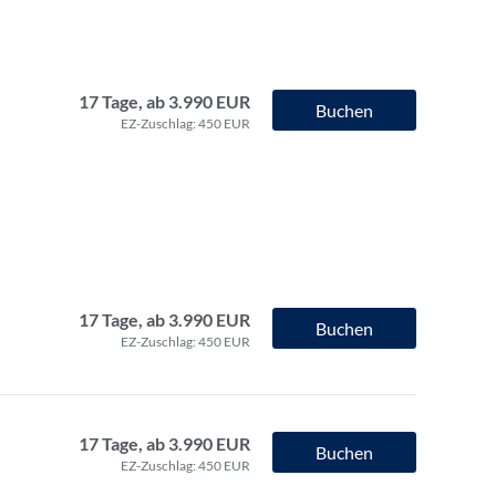
17 Tage, ab 3.990 EUR
Buchen
EZ-Zuschlag: 450 EUR
17 Tage, ab 3.990 EUR
Buchen
EZ-Zuschlag: 450 EUR
17 Tage, ab 3.990 EUR
Buchen
EZ-Zuschlag: 450 EUR