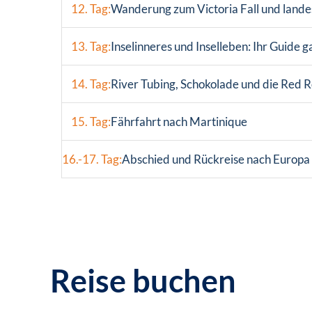
12. Tag:
Wanderung zum Victoria Fall und land
13. Tag:
Inselinneres und Inselleben: Ihr Guide g
14. Tag:
River Tubing, Schokolade und die Red 
15. Tag:
Fährfahrt nach Martinique
16.-17. Tag:
Abschied und Rückreise nach Europa
Reise buchen