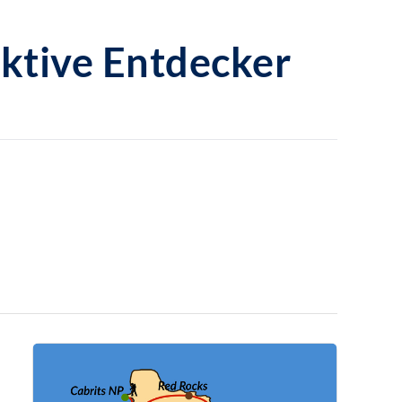
aktive Entdecker