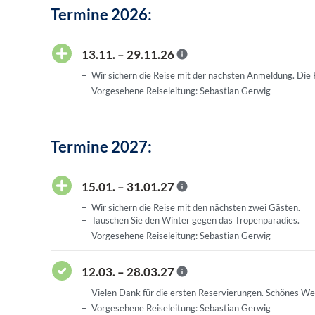
Termine 2026:
13.11. – 29.11.26
Wir sichern die Reise mit der nächsten Anmeldung. Die
Vorgesehene Reiseleitung: Sebastian Gerwig
Termine 2027:
15.01. – 31.01.27
Wir sichern die Reise mit den nächsten zwei Gästen.
Tauschen Sie den Winter gegen das Tropenparadies.
Vorgesehene Reiseleitung: Sebastian Gerwig
12.03. – 28.03.27
Vielen Dank für die ersten Reservierungen. Schönes We
Vorgesehene Reiseleitung: Sebastian Gerwig