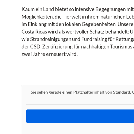
Kaum ein Land bietet so intensive Begegnungen mit
Möglichkeiten, die Tierwelt in ihrem natürlichen L
im Einklang mit den lokalen Gegebenheiten. Unsere
Costa Ricas wird als wertvoller Schatz behandelt: 
wie Strandreinigungen und Fundraising für Rettung
der CSD-Zertifizierung für nachhaltigen Tourismus
zwei Jahre erneuert wird.
Sie sehen gerade einen Platzhalterinhalt von
Standard
. 