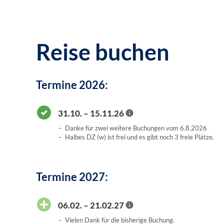
Reise buchen
Termine 2026:
31.10. – 15.11.26
Danke für zwei weitere Buchungen vom 6.8.2026
Halbes DZ (w) ist frei und es gibt noch 3 freie Plätze.
Termine 2027:
06.02. – 21.02.27
Vielen Dank für die bisherige Buchung.