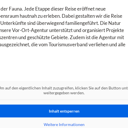
 der Fauna. Jede Etappe dieser Reise eröffnet neue
ebensraum hautnah zu erleben. Dabei gestalten wir die Reise
 Unterkünfte sind überwiegend familiengeführt. Die Natur
Unsere Vor-Ort-Agentur unterstützt und organisiert Projekte
szentren und geschützte Gebiete. Zudem ist die Agentur mit
 ausgezeichnet, die vom Tourismusverband verliehen und alle
Um auf den eigentlichen Inhalt zuzugreifen, klicken Sie auf den Button unt
weitergegeben werden.
Inhalt entsperren
Weitere Informationen