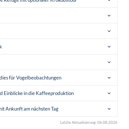
k
adies für Vogelbeobachtungen
Einblicke in die Kaffeeproduktion
mit Ankunft am nächsten Tag
Letzte Aktualisierung: 06.08.2026