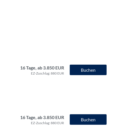
16 Tage, ab 3.850 EUR
Buchen
EZ-Zuschlag: 880 EUR
16 Tage, ab 3.850 EUR
Buchen
EZ-Zuschlag: 880 EUR