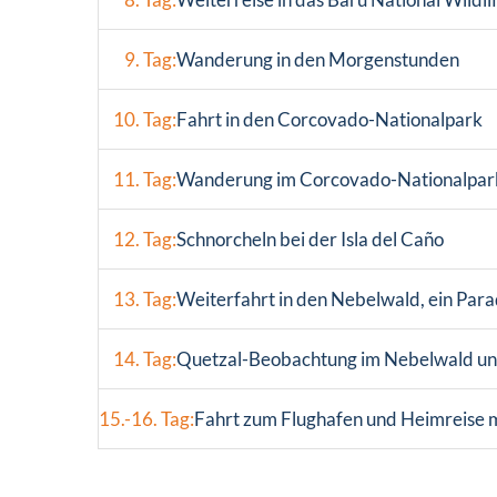
9. Tag:
Wanderung in den Morgenstunden
10. Tag:
Fahrt in den Corcovado-Nationalpark
11. Tag:
Wanderung im Corcovado-Nationalpar
12. Tag:
Schnorcheln bei der Isla del Caño
13. Tag:
Weiterfahrt in den Nebelwald, ein Par
14. Tag:
Quetzal-Beobachtung im Nebelwald und 
15.-16. Tag:
Fahrt zum Flughafen und Heimreise 