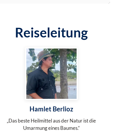
Reiseleitung
Hamlet Berlioz
„Das beste Heilmittel aus der Natur ist die
Umarmung eines Baumes.“