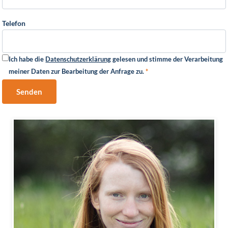
Telefon
Ich habe die
Datenschutzerklärung
gelesen und stimme der Verarbeitung
meiner Daten zur Bearbeitung der Anfrage zu.
*
Senden