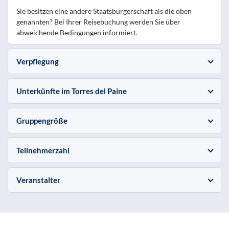
Sie besitzen eine andere Staatsbürgerschaft als die oben
genannten? Bei Ihrer Reisebuchung werden Sie über
abweichende Bedingungen informiert.
Verpflegung
Unterkünfte im Torres del Paine
Gruppengröße
Teilnehmerzahl
Veranstalter