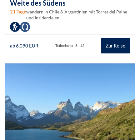
Weite des Südens
21 Tage
wandern in Chile & Argentinien mit Torres del Paine
und Insiderzielen
ab 6.090 EUR
Zur Reise
Teilnehmer: 8 - 12