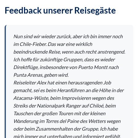
Feedback unserer Reisegäste
Nun sind wir wieder zurück, aber ich bin immer noch
im Chile-Fieber. Das war eine wirklich
beeindruckende Reise, wenn auch recht anstrengend.
Ich hoffe für zukünftige Gruppen, dass es wieder
Direktflüge, insbesondere von Puerto Montt nach
Punta Arenas, geben wird.
Reiseleiter Alex hat einen herausragenden Job
gemacht, sei es beim Heranführen an die Höhe in der
Atacama-Wüste, beim Improvisieren wegen des
Streiks der Nationalpark Ranger auf Chiloé, beim
Tauschen der großen Touren mit der kleinen
Wanderung im Torres del Paine des Wetters wegen
oder beim Zusammenhalten der Gruppe. Ich habe
mich immer gut unterhalten und informiert gefühlt.