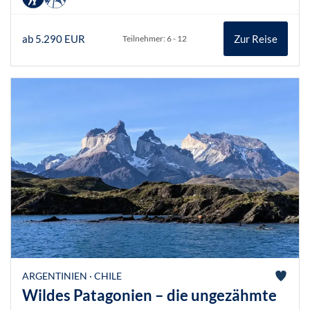
ab 5.290 EUR
Zur Reise
Teilnehmer: 6 - 12
ARGENTINIEN · CHILE
Wildes Patagonien – die ungezähmte