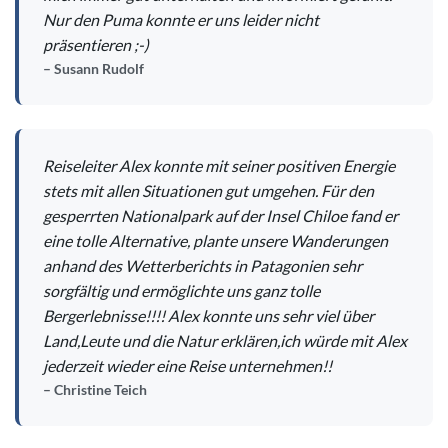
Nur den Puma konnte er uns leider nicht
präsentieren ;-)
Susann Rudolf
Reiseleiter Alex konnte mit seiner positiven Energie
stets mit allen Situationen gut umgehen. Für den
gesperrten Nationalpark auf der Insel Chiloe fand er
eine tolle Alternative, plante unsere Wanderungen
anhand des Wetterberichts in Patagonien sehr
sorgfältig und ermöglichte uns ganz tolle
Bergerlebnisse!!!! Alex konnte uns sehr viel über
Land,Leute und die Natur erklären,ich würde mit Alex
jederzeit wieder eine Reise unternehmen!!
Christine Teich