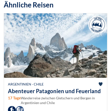
Ähnliche Reisen
ARGENTINIEN · CHILE
Abenteuer Patagonien und Feuerland
17 Tage
Wanderreise zwischen Gletschern und Bergen in
Argentinien und Chile