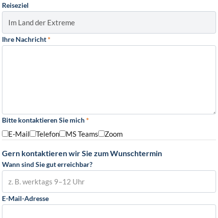
Reiseziel
Ihre Nachricht
*
Bitte kontaktieren Sie mich
*
E-Mail
Telefon
MS Teams
Zoom
Gern kontaktieren wir Sie zum Wunschtermin
Wann sind Sie gut erreichbar?
E-Mail-Adresse