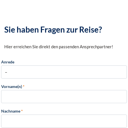
Sie haben Fragen zur Reise?
Hier erreichen Sie direkt den passenden Ansprechpartner!
Anrede
Vorname(n)
*
Nachname
*