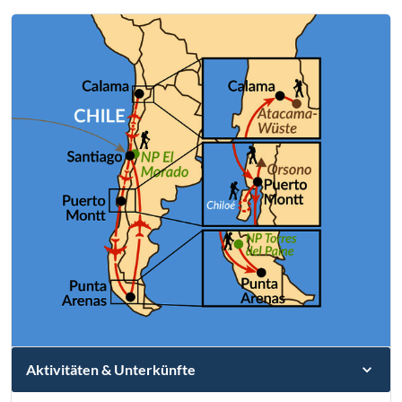
Aktivitäten & Unterkünfte