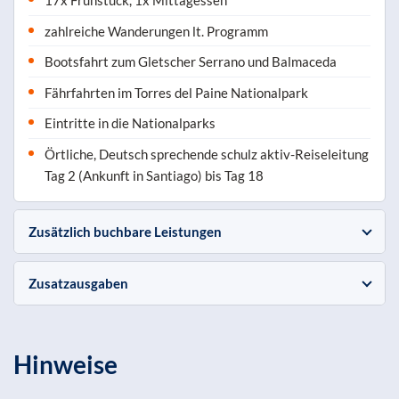
17x Frühstück, 1x Mittagessen
zahlreiche Wanderungen lt. Programm
Bootsfahrt zum Gletscher Serrano und Balmaceda
Fährfahrten im Torres del Paine Nationalpark
Eintritte in die Nationalparks
Örtliche, Deutsch sprechende schulz aktiv-Reiseleitung
Tag 2 (Ankunft in Santiago) bis Tag 18
Zusätzlich buchbare Leistungen
Zusatzausgaben
Hinweise