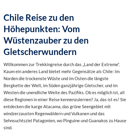
Chile Reise zu den
Höhepunkten: Vom
Wüstenzauber zu den
Gletscherwundern
Willkommen zur Trekkingreise durch das „Land der Extreme“.
Kaum ein anderes Land bietet mehr Gegensätze als Chile: Im
Norden die trockenste Wüste und im Osten die längste
Bergkette der Welt, im Süden ganzjährige Gletscher, und im
Westen die unendliche Weite des Pazifiks. Ob es möglich ist, all
diese Regionen in einer Reise kennenzulernen? Ja, das ist es! Sie
entdecken die karge Atacama, das grüne Seengebiet mit
windzerzausten Regenwäldern und Vulkanen und das
Sehnsuchtsziel Patagonien, wo Pinguine und Guanakos zu Hause
sind.