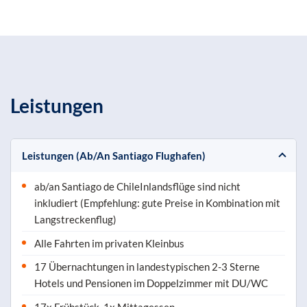
Leistungen
Leistungen (Ab/An Santiago Flughafen)
ab/an Santiago de ChileInlandsflüge sind nicht
inkludiert (Empfehlung: gute Preise in Kombination mit
Langstreckenflug)
Alle Fahrten im privaten Kleinbus
17 Übernachtungen in landestypischen 2-3 Sterne
Hotels und Pensionen im Doppelzimmer mit DU/WC