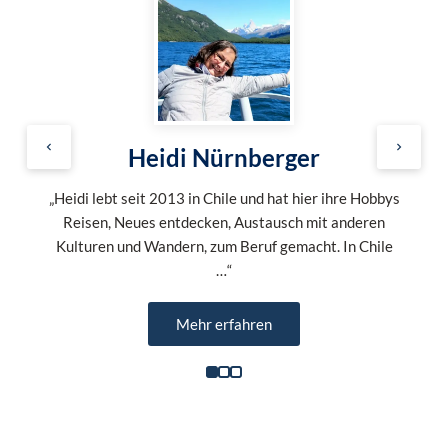
Heidi Nürnberger
„Heidi lebt seit 2013 in Chile und hat hier ihre Hobbys
Reisen, Neues entdecken, Austausch mit anderen
Kulturen und Wandern, zum Beruf gemacht. In Chile
…“
Mehr erfahren