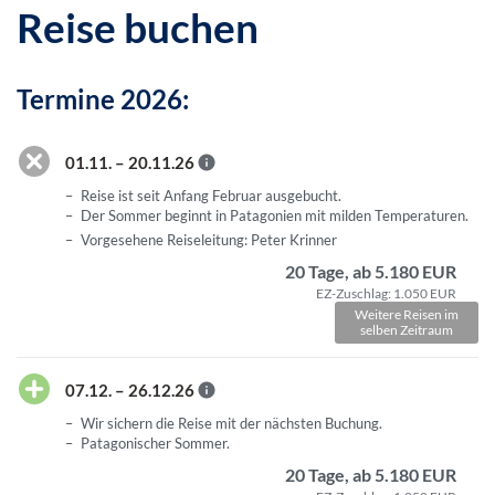
Reise buchen
Termine 2026:
01.11. – 20.11.26
Reise ist seit Anfang Februar ausgebucht.
Der Sommer beginnt in Patagonien mit milden Temperaturen.
Vorgesehene Reiseleitung: Peter Krinner
20 Tage, ab 5.180 EUR
EZ-Zuschlag: 1.050 EUR
Weitere Reisen im
selben Zeitraum
07.12. – 26.12.26
Wir sichern die Reise mit der nächsten Buchung.
Patagonischer Sommer.
20 Tage, ab 5.180 EUR