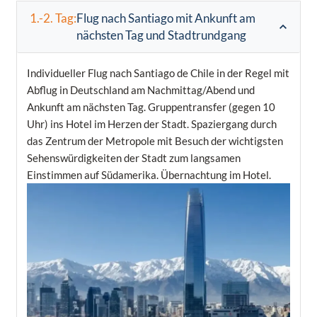
1.-2. Tag:
Flug nach Santiago mit Ankunft am
nächsten Tag und Stadtrundgang
Individueller Flug nach Santiago de Chile in der Regel mit
Abflug in Deutschland am Nachmittag/Abend und
Ankunft am nächsten Tag. Gruppentransfer (gegen 10
Uhr) ins Hotel im Herzen der Stadt. Spaziergang durch
das Zentrum der Metropole mit Besuch der wichtigsten
Sehenswürdigkeiten der Stadt zum langsamen
Einstimmen auf Südamerika. Übernachtung im Hotel.