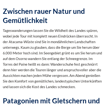
Zwischen rauer Natur und
Gemütlichkeit
Tageswanderungen lassen Sie die Wildheit des Landes spüren,
wobei jede Tour mit komplett neuen Eindrücken überrascht. In
der Atacama-Wüste sind Sie in mondähnlichen Landschaften
unterwegs. Kaum zu glauben, dass die Berge um Sie herum über
6.000 Meter hoch sind. Im Seengebiet grünt es um Sie herum und
auf dem Osorno wandern Sie entlang der Schneegrenze. Im
Torres del Paine heißt es dann: Wanderschuhe fest geschnürrt
denn hier werden die Touren länger und anspruchsvoller aber die
Aussichten machen jeden Mühe vergessen. Am Abend genießen
Sie den Komfort von gemütlichen, landestypischen Unterkünften
und lassen sich die Kost des Landes schmecken.
Patagonien mit Gletschern und