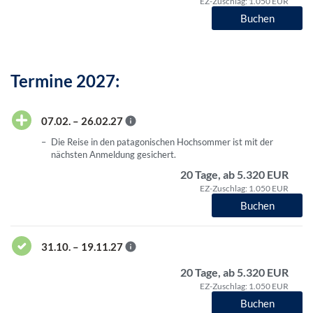
EZ-Zuschlag: 1.050 EUR
Buchen
Termine 2027:
07.02. – 26.02.27
Die Reise in den patagonischen Hochsommer ist mit der
nächsten Anmeldung gesichert.
20 Tage, ab 5.320 EUR
EZ-Zuschlag: 1.050 EUR
Buchen
31.10. – 19.11.27
20 Tage, ab 5.320 EUR
EZ-Zuschlag: 1.050 EUR
Buchen