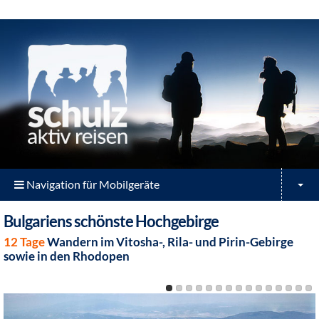
Navigation für Mobilgeräte
Bulgariens schönste Hochgebirge
12 Tage
Wandern im Vitosha-, Rila- und Pirin-Gebirge
sowie in den Rhodopen