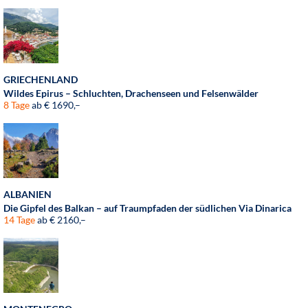
GRIECHENLAND
Wildes Epirus – Schluchten, Drachenseen und Felsenwälder
8 Tage
ab € 1690,–
ALBANIEN
Die Gipfel des Balkan – auf Traumpfaden der südlichen Via Dinarica
14 Tage
ab € 2160,–