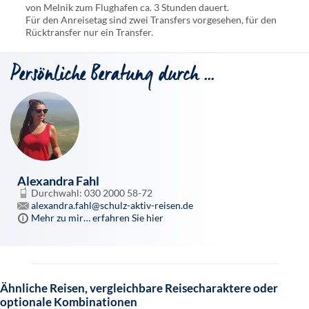
von Melnik zum Flughafen ca. 3 Stunden dauert.
Für den Anreisetag sind zwei Transfers vorgesehen, für den
Rücktransfer nur ein Transfer.
Persönliche Beratung durch ...
Alexandra Fahl
Durchwahl: 030 2000 58-72
alexandra.fahl@schulz-aktiv-reisen.de
Mehr zu mir… erfahren Sie hier
Ähnliche Reisen, vergleichbare Reisecharaktere oder
optionale Kombinationen