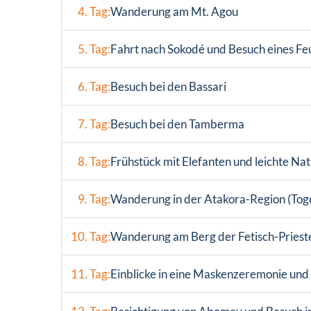
4. Tag:
Wanderung am Mt. Agou
5. Tag:
Fahrt nach Sokodé und Besuch eines Fe
6. Tag:
Besuch bei den Bassari
7. Tag:
Besuch bei den Tamberma
8. Tag:
Frühstück mit Elefanten und leichte 
9. Tag:
Wanderung in der Atakora-Region (Togo
10. Tag:
Wanderung am Berg der Fetisch-Priest
11. Tag:
Einblicke in eine Maskenzeremonie un