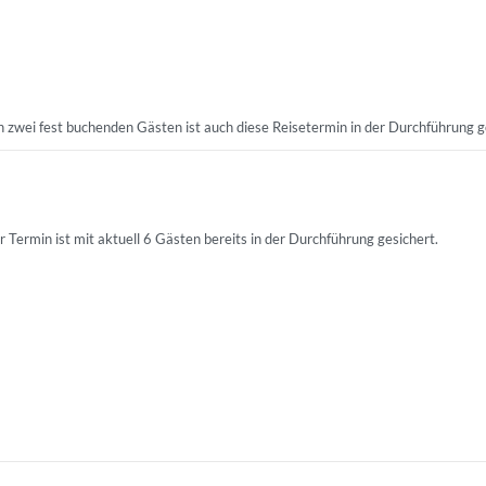
n zwei fest buchenden Gästen ist auch diese Reisetermin in der Durchführung g
r Termin ist mit aktuell 6 Gästen bereits in der Durchführung gesichert.