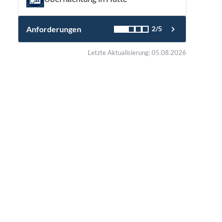
Anforderungen
2/5
Letzte Aktualisierung: 05.08.2026