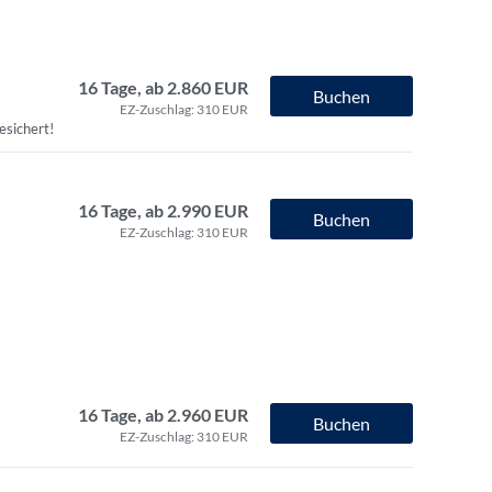
16 Tage, ab 2.860 EUR
Buchen
EZ-Zuschlag: 310 EUR
esichert!
16 Tage, ab 2.990 EUR
Buchen
EZ-Zuschlag: 310 EUR
16 Tage, ab 2.960 EUR
Buchen
EZ-Zuschlag: 310 EUR