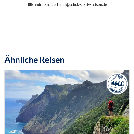
sandra.kretzschmar@schulz-aktiv-reisen.de
Ähnliche Reisen