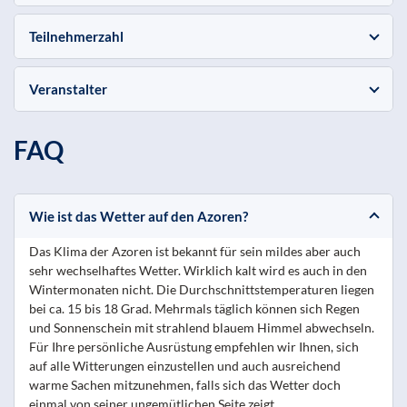
Teilnehmerzahl
Veranstalter
FAQ
Wie ist das Wetter auf den Azoren?
Das Klima der Azoren ist bekannt für sein mildes aber auch
sehr wechselhaftes Wetter. Wirklich kalt wird es auch in den
Wintermonaten nicht. Die Durchschnittstemperaturen liegen
bei ca. 15 bis 18 Grad. Mehrmals täglich können sich Regen
und Sonnenschein mit strahlend blauem Himmel abwechseln.
Für Ihre persönliche Ausrüstung empfehlen wir Ihnen, sich
auf alle Witterungen einzustellen und auch ausreichend
warme Sachen mitzunehmen, falls sich das Wetter doch
einmal von seiner ungemütlichen Seite zeigt.