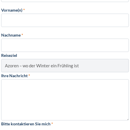
Vorname(n)
*
Nachname
*
Reiseziel
Ihre Nachricht
*
Bitte kontaktieren Sie mich
*