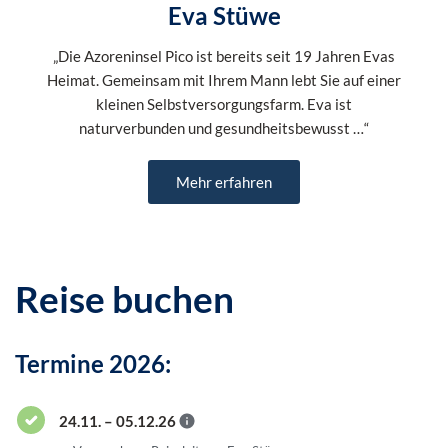
Eva Stüwe
„Die Azoreninsel Pico ist bereits seit 19 Jahren Evas
Heimat. Gemeinsam mit Ihrem Mann lebt Sie auf einer
kleinen Selbstversorgungsfarm. Eva ist
naturverbunden und gesundheitsbewusst …“
Mehr erfahren
Reise buchen
Termine 2026:
24.11. – 05.12.26