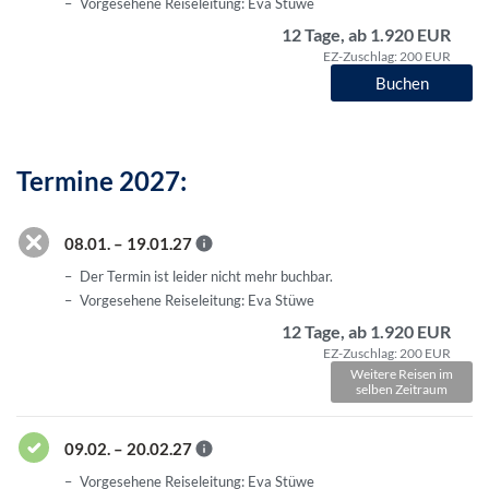
Vorgesehene Reiseleitung: Eva Stüwe
12 Tage, ab 1.920 EUR
EZ-Zuschlag: 200 EUR
Buchen
Termine 2027:
08.01. – 19.01.27
Der Termin ist leider nicht mehr buchbar.
Vorgesehene Reiseleitung: Eva Stüwe
12 Tage, ab 1.920 EUR
EZ-Zuschlag: 200 EUR
Weitere Reisen im
selben Zeitraum
09.02. – 20.02.27
Vorgesehene Reiseleitung: Eva Stüwe