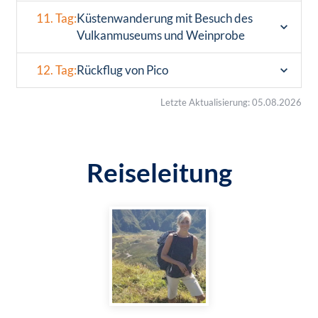
11. Tag:
Küstenwanderung mit Besuch des
Vulkanmuseums und Weinprobe
12. Tag:
Rückflug von Pico
Letzte Aktualisierung: 05.08.2026
Reiseleitung