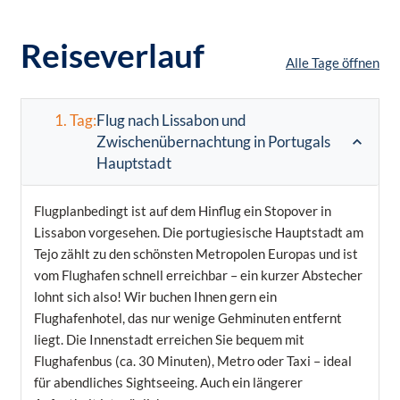
Reiseverlauf
Alle Tage öffnen
1. Tag:
Flug nach Lissabon und
Zwischenübernachtung in Portugals
Hauptstadt
Flugplanbedingt ist auf dem Hinflug ein Stopover in
Lissabon vorgesehen. Die portugiesische Hauptstadt am
Tejo zählt zu den schönsten Metropolen Europas und ist
vom Flughafen schnell erreichbar – ein kurzer Abstecher
lohnt sich also! Wir buchen Ihnen gern ein
Flughafenhotel, das nur wenige Gehminuten entfernt
liegt. Die Innenstadt erreichen Sie bequem mit
Flughafenbus (ca. 30 Minuten), Metro oder Taxi – ideal
für abendliches Sightseeing. Auch ein längerer