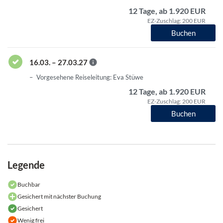
12 Tage, ab 1.920 EUR
EZ-Zuschlag: 200 EUR
Buchen
16.03. – 27.03.27
Vorgesehene Reiseleitung: Eva Stüwe
12 Tage, ab 1.920 EUR
EZ-Zuschlag: 200 EUR
Buchen
Legende
Buchbar
Gesichert mit nächster Buchung
Gesichert
Wenig frei