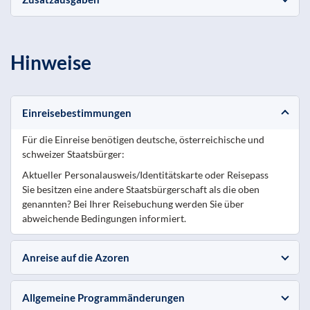
Hinweise
Einreisebestimmungen
Für die Einreise benötigen deutsche, österreichische und
schweizer Staatsbürger:
Aktueller Personalausweis/Identitätskarte oder Reisepass
Sie besitzen eine andere Staatsbürgerschaft als die oben
genannten? Bei Ihrer Reisebuchung werden Sie über
abweichende Bedingungen informiert.
Anreise auf die Azoren
Allgemeine Programmänderungen