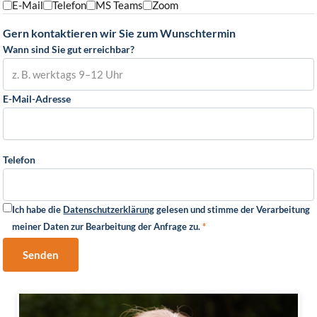
E-Mail
Telefon
MS Teams
Zoom
Gern kontaktieren wir Sie zum Wunschtermin
Wann sind Sie gut erreichbar?
E-Mail-Adresse
Telefon
Ich habe die
Datenschutzerklärung
gelesen und stimme der Verarbeitung
meiner Daten zur Bearbeitung der Anfrage zu.
*
Senden