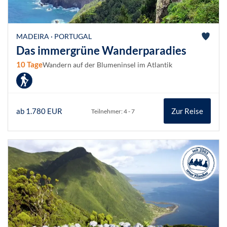
MADEIRA · PORTUGAL
Das immergrüne Wanderparadies
10 Tage
Wandern auf der Blumeninsel im Atlantik
ab 1.780 EUR
Zur Reise
Teilnehmer: 4 - 7