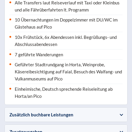
Alle Transfers laut Reiseverlauf mit Taxi oder Kleinbus
und alle Fährüberfahrten lt. Programm
10 Übernachtungen im Doppelzimmer mit DU/WC im
Gästehaus auf Pico
10x Frühstück, 6x Abendessen inkl. Begrüßungs- und
Abschlussabendessen
7 geführte Wanderungen
Geführter Stadtrundgang in Horta, Weinprobe,
Käsereibesichtigung auf Faial, Besuch des Walfang- und
Vulkanmuseums auf Pico
Einheimische, Deutsch sprechende Reiseleitung ab
Horta/an Pico
Zusätzlich buchbare Leistungen
Zusatzausgaben