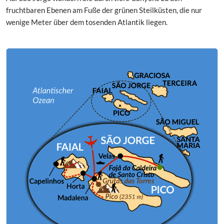
fruchtbaren Ebenen am Fuße der grünen Steilküsten, die nur
wenige Meter über dem tosenden Atlantik liegen.