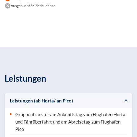
Ausgebucht / nicht buchbar
Leistungen
Leistungen (ab Horta/ an Pico)
Gruppentransfer am Ankunftstag vom Flughafen Horta
und Fährüberfahrt und am Abreisetag zum Flughafen
Pico