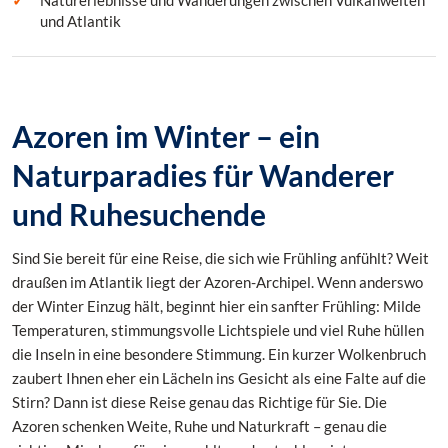
Naturerlebnisse und Wanderungen zwischen Vulkanwelten
und Atlantik
Azoren im Winter – ein
Naturparadies für Wanderer
und Ruhesuchende
Sind Sie bereit für eine Reise, die sich wie Frühling anfühlt? Weit
draußen im Atlantik liegt der Azoren-Archipel. Wenn anderswo
der Winter Einzug hält, beginnt hier ein sanfter Frühling: Milde
Temperaturen, stimmungsvolle Lichtspiele und viel Ruhe hüllen
die Inseln in eine besondere Stimmung. Ein kurzer Wolkenbruch
zaubert Ihnen eher ein Lächeln ins Gesicht als eine Falte auf die
Stirn? Dann ist diese Reise genau das Richtige für Sie. Die
Azoren schenken Weite, Ruhe und Naturkraft – genau die