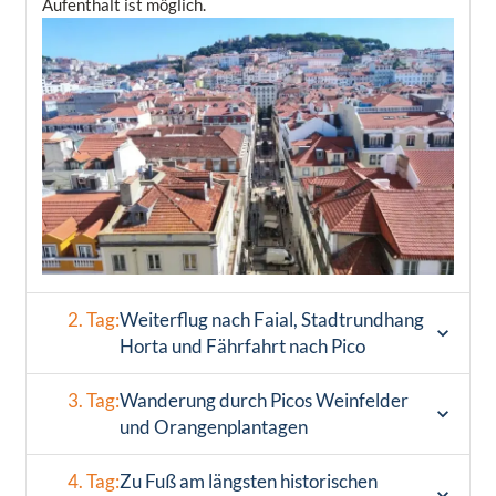
Aufenthalt ist möglich.
2. Tag:
Weiterflug nach Faial, Stadtrundhang
Horta und Fährfahrt nach Pico
3. Tag:
Wanderung durch Picos Weinfelder
und Orangenplantagen
4. Tag:
Zu Fuß am längsten historischen