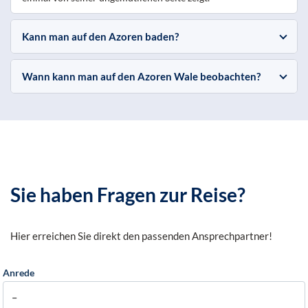
Kann man auf den Azoren baden?
Wann kann man auf den Azoren Wale beobachten?
Sie haben Fragen zur Reise?
Hier erreichen Sie direkt den passenden Ansprechpartner!
Anrede