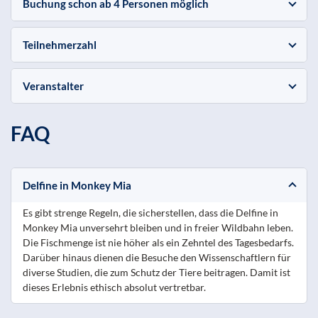
Buchung schon ab 4 Personen möglich
Teilnehmerzahl
Veranstalter
FAQ
Delfine in Monkey Mia
Es gibt strenge Regeln, die sicherstellen, dass die Delfine in
Monkey Mia unversehrt bleiben und in freier Wildbahn leben.
Die Fischmenge ist nie höher als ein Zehntel des Tagesbedarfs.
Darüber hinaus dienen die Besuche den Wissenschaftlern für
diverse Studien, die zum Schutz der Tiere beitragen. Damit ist
dieses Erlebnis ethisch absolut vertretbar.