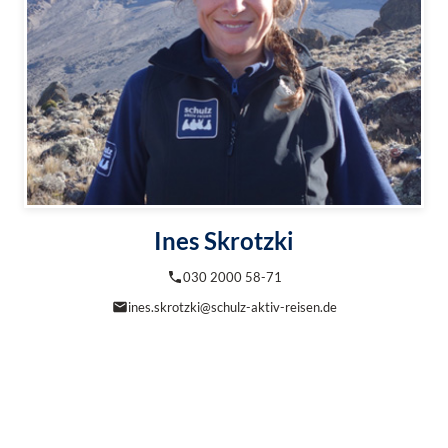
Ines Skrotzki
030 2000 58-71
ines.skrotzki@schulz-aktiv-reisen.de