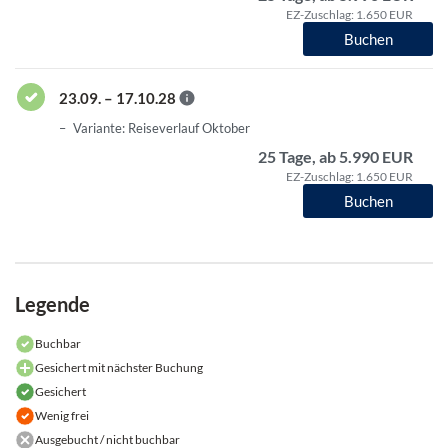
EZ-Zuschlag: 1.650 EUR
Buchen
23.09. – 17.10.28
Variante: Reiseverlauf Oktober
25 Tage, ab 5.990 EUR
EZ-Zuschlag: 1.650 EUR
Buchen
Legende
Buchbar
Gesichert mit nächster Buchung
Gesichert
Wenig frei
Ausgebucht / nicht buchbar