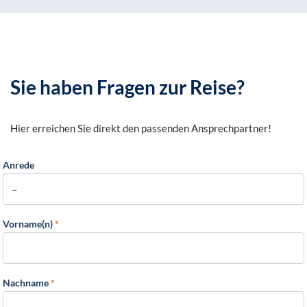
Sie haben Fragen zur Reise?
Hier erreichen Sie direkt den passenden Ansprechpartner!
Anrede
Vorname(n)
*
Nachname
*