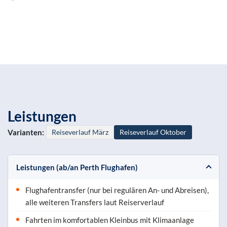
Leistungen
Varianten:
Reiseverlauf März
Reiseverlauf Oktober
Leistungen (ab/an Perth Flughafen)
Flughafentransfer (nur bei regulären An- und Abreisen),
alle weiteren Transfers laut Reiserverlauf
Fahrten im komfortablen Kleinbus mit Klimaanlage