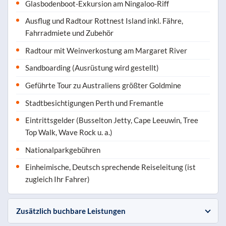
Glasbodenboot-Exkursion am Ningaloo-Riff
Ausflug und Radtour Rottnest Island inkl. Fähre,
Fahrradmiete und Zubehör
Radtour mit Weinverkostung am Margaret River
Sandboarding (Ausrüstung wird gestellt)
Geführte Tour zu Australiens größter Goldmine
Stadtbesichtigungen Perth und Fremantle
Eintrittsgelder (Busselton Jetty, Cape Leeuwin, Tree
Top Walk, Wave Rock u. a.)
Nationalparkgebühren
Einheimische, Deutsch sprechende Reiseleitung (ist
zugleich Ihr Fahrer)
Zusätzlich buchbare Leistungen