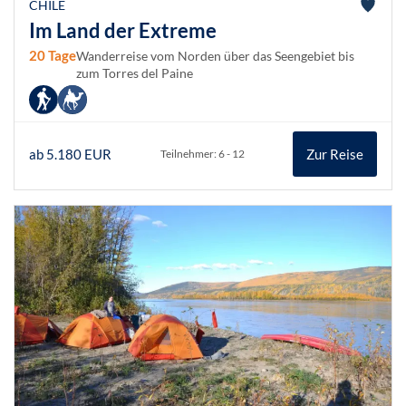
CHILE
Im Land der Extreme
20 Tage
Wanderreise vom Norden über das Seengebiet bis
zum Torres del Paine
ab 5.180 EUR
Zur Reise
Teilnehmer: 6 - 12