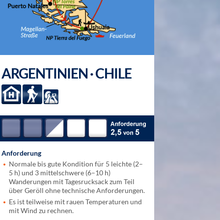
ARGENTINIEN · CHILE
Anforderung
Normale bis gute Kondition für 5 leichte (2–
5 h) und 3 mittelschwere (6–10 h)
Wanderungen mit Tagesrucksack zum Teil
über Geröll ohne technische Anforderungen.
Es ist teilweise mit rauen Temperaturen und
mit Wind zu rechnen.