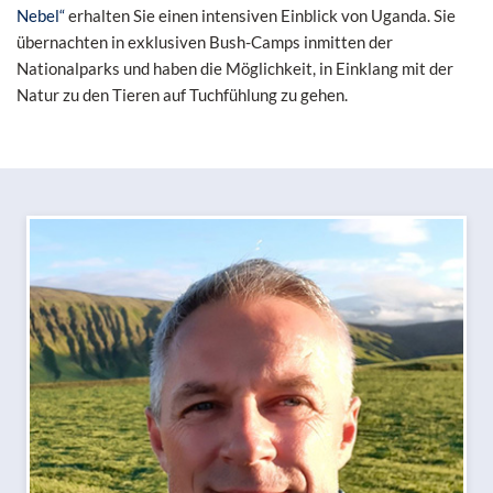
Nebel“
erhalten Sie einen intensiven Einblick von Uganda. Sie
übernachten in exklusiven Bush-Camps inmitten der
Nationalparks und haben die Möglichkeit, in Einklang mit der
Natur zu den Tieren auf Tuchfühlung zu gehen.