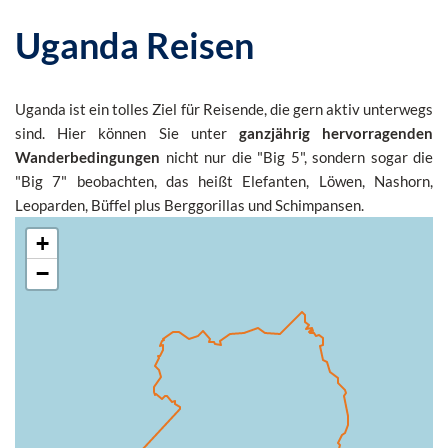
Uganda Reisen
Uganda ist ein tolles Ziel für Reisende, die gern aktiv unterwegs
sind. Hier können Sie unter
ganzjährig hervorragenden
Wanderbedingungen
nicht nur die "Big 5", sondern sogar die
"Big 7" beobachten, das heißt Elefanten, Löwen, Nashorn,
Leoparden, Büffel plus Berggorillas und Schimpansen.
+
−