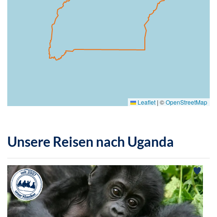
Leaflet
|
©
OpenStreetMap
Unsere Reisen nach Uganda