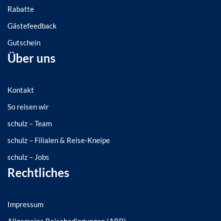
Rabatte
Gästefeedback
Gutschein
Über uns
Kontakt
So reisen wir
schulz – Team
schulz – Filialen & Reise-Kneipe
schulz – Jobs
Rechtliches
Impressum