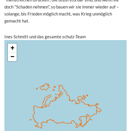
doch "Schaden nehmen", so bauen wir sie immer wieder auf –
solange, bis Frieden möglich macht, was Krieg unmöglich
gemacht hat.
Ines Schmitt und das gesamte schulz-Team
+
−