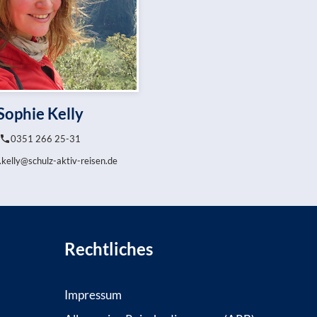
Sophie Kelly
0351 266 25-31
.kelly@schulz-aktiv-reisen.de
Rechtliches
Impressum