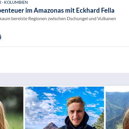
 · KOLUMBIEN
benteuer im Amazonas mit Eckhard Fella
 kaum bereiste Regionen zwischen Dschungel und Vulkanen