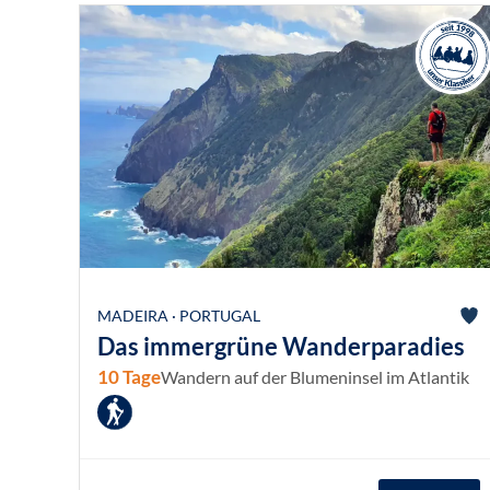
MADEIRA · PORTUGAL
Das immergrüne Wanderparadies
10 Tage
Wandern auf der Blumeninsel im Atlantik