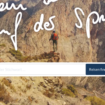
Reisen fi