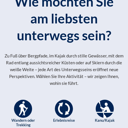
Wie möchten Sie
am liebsten
unterwegs sein?
Zu Fuß über Bergpfade, im Kajak durch stille Gewässer, mit dem
Rad entlang aussichtsreicher Küsten oder auf Skiern durch die
weiße Weite – jede Art des Unterwegsseins eröffnet neue
Perspektiven. Wählen Sie Ihre Aktivität – wir zeigen Ihnen,
wohin sie führt.
Wandern oder
Erlebnisreise
Kanu/Kajak
Trekking