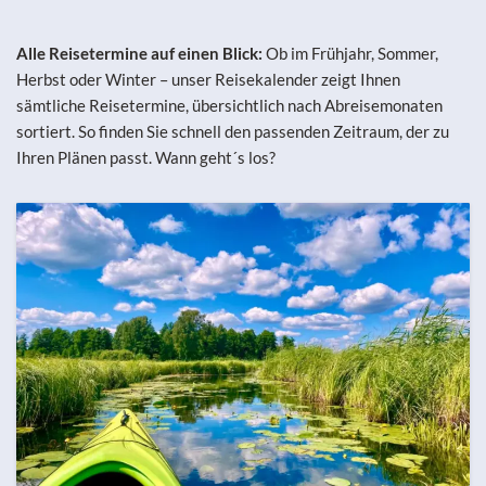
Alle Reisetermine auf einen Blick:
Ob im Frühjahr, Sommer,
Herbst oder Winter – unser Reisekalender zeigt Ihnen
sämtliche Reisetermine, übersichtlich nach Abreisemonaten
sortiert. So finden Sie schnell den passenden Zeitraum, der zu
Ihren Plänen passt. Wann geht´s los?