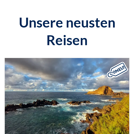
Unsere neusten
Reisen