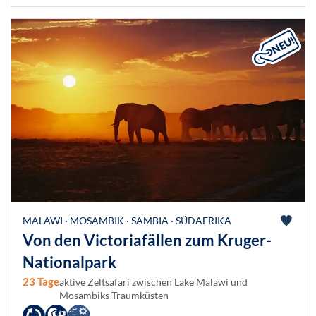
MALAWI · MOSAMBIK · SAMBIA · SÜDAFRIKA
Von den Victoriafällen zum Kruger-
Nationalpark
23 Tage
aktive Zeltsafari zwischen Lake Malawi und
Mosambiks Traumküsten