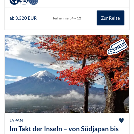
ab 3.320 EUR
Zur Reise
Teilnehmer: 4 – 12
JAPAN
Im Takt der Inseln – von Südjapan bis