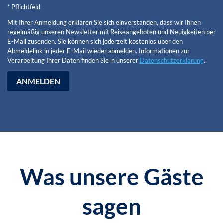
* Pflichtfeld
Mit Ihrer Anmeldung erklären Sie sich einverstanden, dass wir Ihnen
regelmäßig unseren Newsletter mit Reiseangeboten und Neuigkeiten per
E-Mail zusenden. Sie können sich jederzeit kostenlos über den
Abmeldelink in jeder E-Mail wieder abmelden. Informationen zur
Verarbeitung Ihrer Daten finden Sie in unserer
Datenschutzerklärung
.
ANMELDEN
Was unsere Gäste
sagen