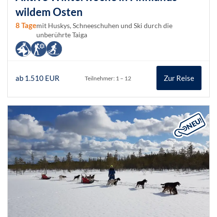
wildem Osten
8 Tage
mit Huskys, Schneeschuhen und Ski durch die
unberührte Taiga
ab 1.510 EUR
Zur Reise
Teilnehmer: 1 – 12