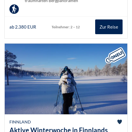
traumhaften Bergpanoramen
ab 2.380 EUR
Zur Reise
Teilnehmer: 2 – 12
FINNLAND
Aktive Winterwoche in Finnlands