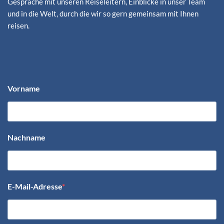
Gespräche mit unseren Reiseleitern, Einblicke in unser Team
und in die Welt, durch die wir so gern gemeinsam mit Ihnen
reisen.
Vorname
Nachname
E-Mail-Adresse