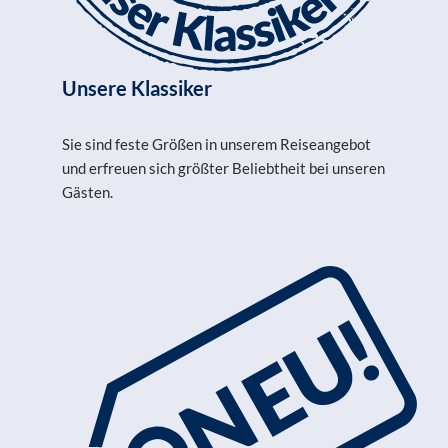
Unsere Klassiker
Sie sind feste Größen in unserem Reiseangebot
und erfreuen sich größter Beliebtheit bei unseren
Gästen.