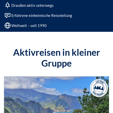
Draußen aktiv unterwegs
Erfahrene einheimische Reiseleitung
Weltweit – seit 1990
Aktivreisen in kleiner
Gruppe