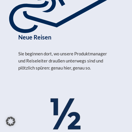
Neue Reisen
Sie beginnen dort, wo unsere Produktmanager
und Reiseleiter draußen unterwegs sind und
plötzlich spüren: genau hier, genau so.