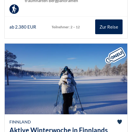
traumhaften Bergpanoramen
ab 2.380 EUR
Zur Reise
Teilnehmer: 2 – 12
FINNLAND
Aktive Winterwoche in Finnlands