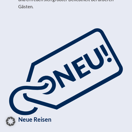
Gästen.
Neue Reisen