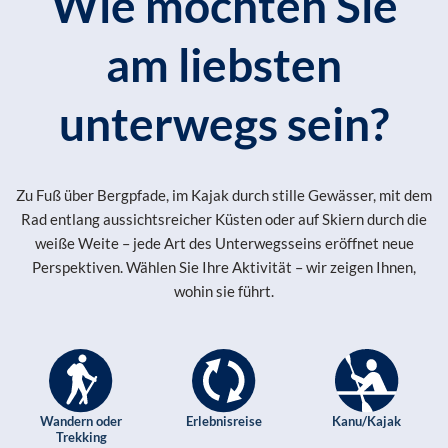
Wie möchten Sie
am liebsten
unterwegs sein?
Zu Fuß über Bergpfade, im Kajak durch stille Gewässer, mit dem
Rad entlang aussichtsreicher Küsten oder auf Skiern durch die
weiße Weite – jede Art des Unterwegsseins eröffnet neue
Perspektiven. Wählen Sie Ihre Aktivität – wir zeigen Ihnen,
wohin sie führt.
Wandern oder
Erlebnisreise
Kanu/Kajak
Trekking