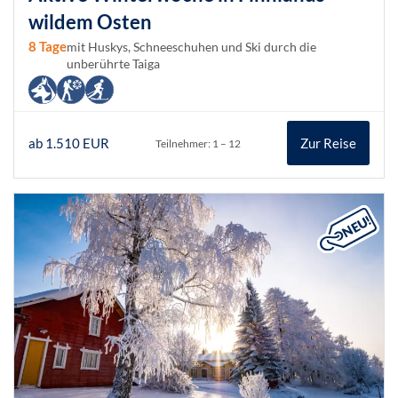
wildem Osten
8 Tage
mit Huskys, Schneeschuhen und Ski durch die
unberührte Taiga
ab 1.510 EUR
Zur Reise
Teilnehmer: 1 – 12