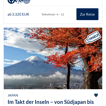
ab 3.320 EUR
Zur Reise
Teilnehmer: 4 – 12
JAPAN
Im Takt der Inseln – von Südjapan bis