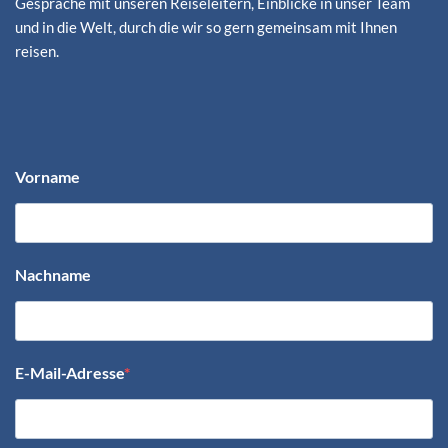
Gespräche mit unseren Reiseleitern, Einblicke in unser Team
und in die Welt, durch die wir so gern gemeinsam mit Ihnen
reisen.
Vorname
Nachname
E-Mail-Adresse