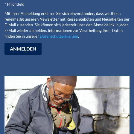
* Pflichtfeld
Mit Ihrer Anmeldung erklären Sie sich einverstanden, dass wir Ihnen
regelmäßig unseren Newsletter mit Reiseangeboten und Neuigkeiten per
E-Mail zusenden. Sie können sich jederzeit über den Abmeldelink in jeder
E-Mail wieder abmelden. Informationen zur Verarbeitung Ihrer Daten
finden Sie in unserer
Datenschutzerklärung
.
ANMELDEN