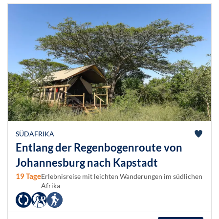
SÜDAFRIKA
Entlang der Regenbogenroute von
Johannesburg nach Kapstadt
19 Tage
Erlebnisreise mit leichten Wanderungen im südlichen
Afrika