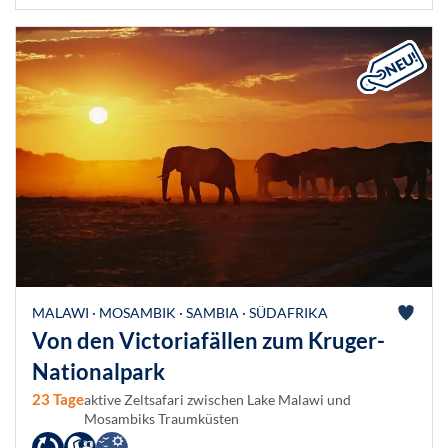
MALAWI · MOSAMBIK · SAMBIA · SÜDAFRIKA
Von den Victoriafällen zum Kruger-
Nationalpark
23 Tage
aktive Zeltsafari zwischen Lake Malawi und
Mosambiks Traumküsten