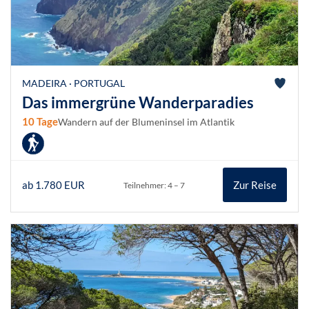
MADEIRA · PORTUGAL
Das immergrüne Wanderparadies
10 Tage
Wandern auf der Blumeninsel im Atlantik
ab 1.780 EUR
Zur Reise
Teilnehmer: 4 – 7