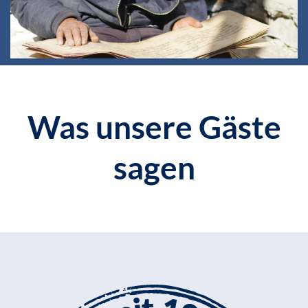
Was unsere Gäste
sagen