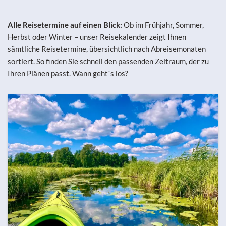
Alle Reisetermine auf einen Blick:
Ob im Frühjahr, Sommer,
Herbst oder Winter – unser Reisekalender zeigt Ihnen
sämtliche Reisetermine, übersichtlich nach Abreisemonaten
sortiert. So finden Sie schnell den passenden Zeitraum, der zu
Ihren Plänen passt. Wann geht´s los?