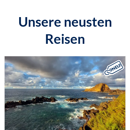
Unsere neusten
Reisen