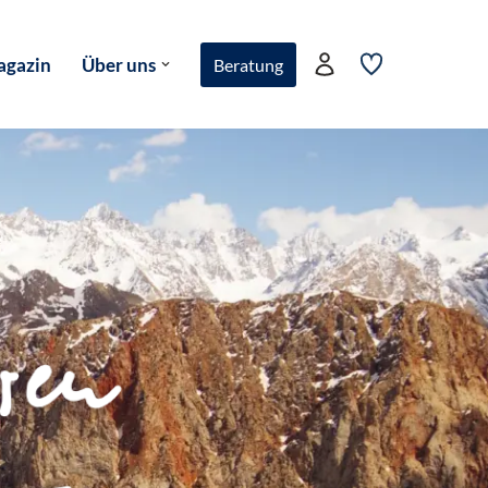
gazin
Über uns
Beratung