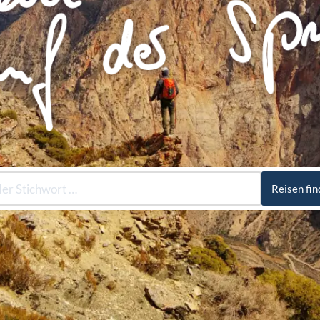
Reisen fi