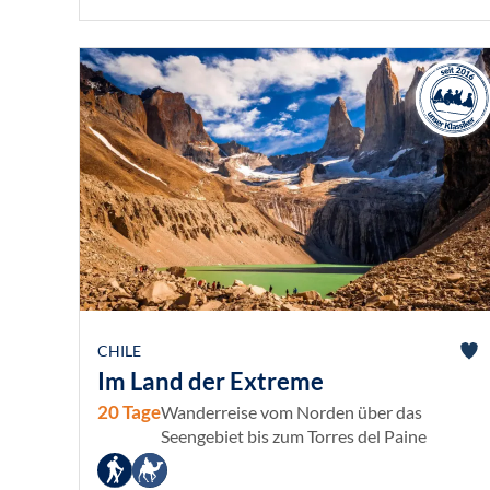
CHILE
Im Land der Extreme
20 Tage
Wanderreise vom Norden über das
Seengebiet bis zum Torres del Paine