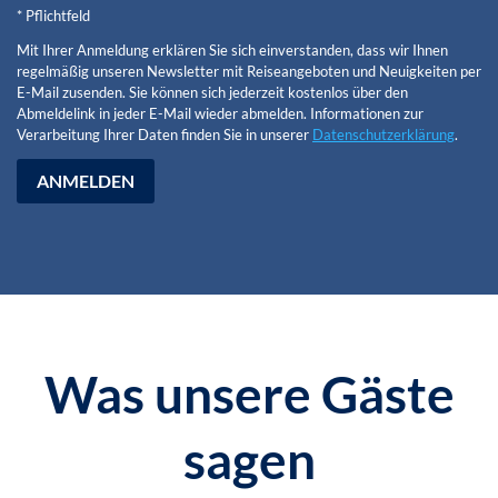
* Pflichtfeld
Mit Ihrer Anmeldung erklären Sie sich einverstanden, dass wir Ihnen
regelmäßig unseren Newsletter mit Reiseangeboten und Neuigkeiten per
E-Mail zusenden. Sie können sich jederzeit kostenlos über den
Abmeldelink in jeder E-Mail wieder abmelden. Informationen zur
Verarbeitung Ihrer Daten finden Sie in unserer
Datenschutzerklärung
.
ANMELDEN
Was unsere Gäste
sagen