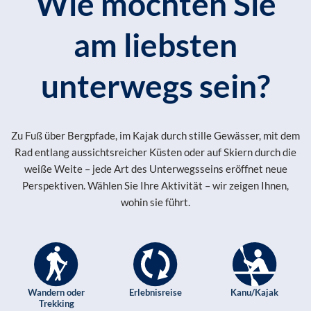
Wie möchten Sie
am liebsten
unterwegs sein?
Zu Fuß über Bergpfade, im Kajak durch stille Gewässer, mit dem
Rad entlang aussichtsreicher Küsten oder auf Skiern durch die
weiße Weite – jede Art des Unterwegsseins eröffnet neue
Perspektiven. Wählen Sie Ihre Aktivität – wir zeigen Ihnen,
wohin sie führt.
Wandern oder
Erlebnisreise
Kanu/Kajak
Trekking