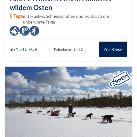
wildem Osten
8 Tage
mit Huskys, Schneeschuhen und Ski durch die
unberührte Taiga
ab 1.510 EUR
Zur Reise
Teilnehmer: 1 – 12