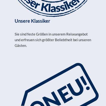
Unsere Klassiker
Sie sind feste Größen in unserem Reiseangebot
und erfreuen sich größter Beliebtheit bei unseren
Gästen.