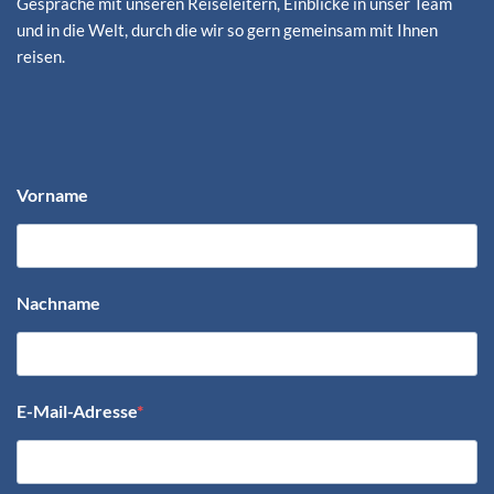
Gespräche mit unseren Reiseleitern, Einblicke in unser Team
und in die Welt, durch die wir so gern gemeinsam mit Ihnen
reisen.
Vorname
Nachname
E-Mail-Adresse