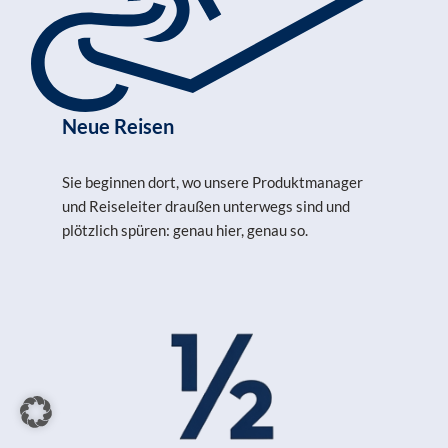
Neue Reisen
Sie beginnen dort, wo unsere Produktmanager
und Reiseleiter draußen unterwegs sind und
plötzlich spüren: genau hier, genau so.