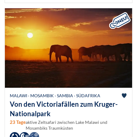
MALAWI · MOSAMBIK · SAMBIA · SÜDAFRIKA
Von den Victoriafällen zum Kruger-
Nationalpark
23 Tage
aktive Zeltsafari zwischen Lake Malawi und
Mosambiks Traumküsten