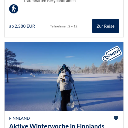
traumhaften Bergpanoramen
ab 2.380 EUR
Zur Reise
Teilnehmer: 2 – 12
FINNLAND
Aktive Winterwoche in Finnlands