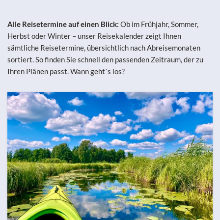
Alle Reisetermine auf einen Blick:
Ob im Frühjahr, Sommer,
Herbst oder Winter – unser Reisekalender zeigt Ihnen
sämtliche Reisetermine, übersichtlich nach Abreisemonaten
sortiert. So finden Sie schnell den passenden Zeitraum, der zu
Ihren Plänen passt. Wann geht´s los?