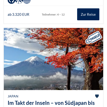
ab 3.320 EUR
Zur Reise
Teilnehmer: 4 – 12
JAPAN
Im Takt der Inseln – von Südjapan bis