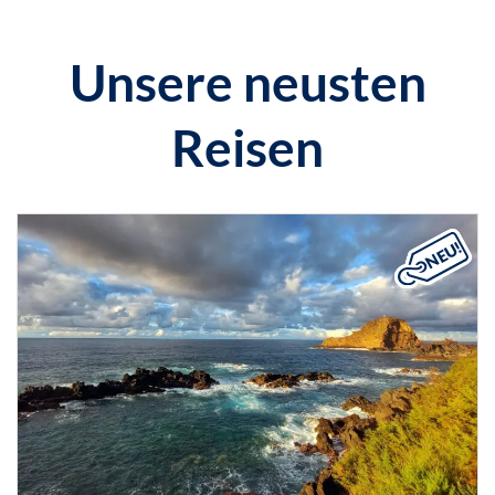
Unsere neusten
Reisen