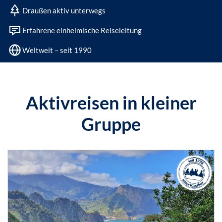
Draußen aktiv unterwegs
Erfahrene einheimische Reiseleitung
Weltweit – seit 1990
Aktivreisen in kleiner
Gruppe