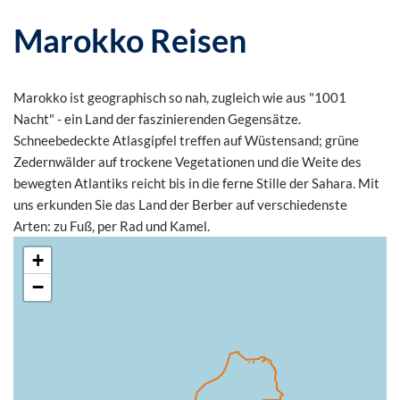
Marokko Reisen
Marokko ist geographisch so nah, zugleich wie aus "1001
Nacht" - ein Land der faszinierenden Gegensätze.
Schneebedeckte Atlasgipfel treffen auf Wüstensand; grüne
Zedernwälder auf trockene Vegetationen und die Weite des
bewegten Atlantiks reicht bis in die ferne Stille der Sahara. Mit
uns erkunden Sie das Land der Berber auf verschiedenste
Arten: zu Fuß, per Rad und Kamel.
+
−