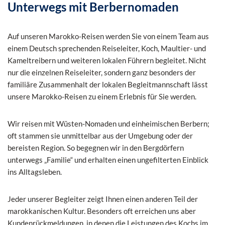
Unterwegs mit Berbernomaden
Auf unseren Marokko-Reisen werden Sie von einem Team aus
einem Deutsch sprechenden Reiseleiter, Koch, Maultier- und
Kameltreibern und weiteren lokalen Führern begleitet. Nicht
nur die einzelnen Reiseleiter, sondern ganz besonders der
familiäre Zusammenhalt der lokalen Begleitmannschaft lässt
unsere Marokko-Reisen zu einem Erlebnis für Sie werden.
Wir reisen mit Wüsten-Nomaden und einheimischen Berbern;
oft stammen sie unmittelbar aus der Umgebung oder der
bereisten Region. So begegnen wir in den Bergdörfern
unterwegs „Familie“ und erhalten einen ungefilterten Einblick
ins Alltagsleben.
Jeder unserer Begleiter zeigt Ihnen einen anderen Teil der
marokkanischen Kultur. Besonders oft erreichen uns aber
Kundenrückmeldungen, in denen die Leistungen des Kochs im