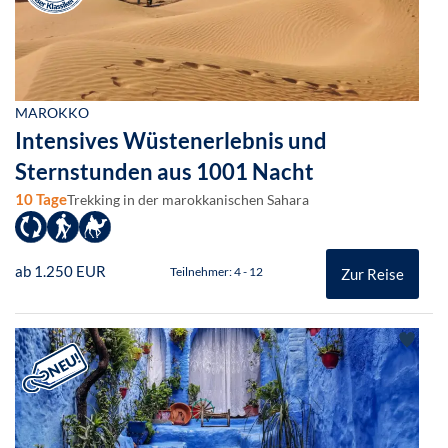
MAROKKO
Intensives Wüstenerlebnis und
Sternstunden aus 1001 Nacht
10 Tage
Trekking in der marokkanischen Sahara
ab 1.250 EUR
Teilnehmer: 4 - 12
Zur Reise