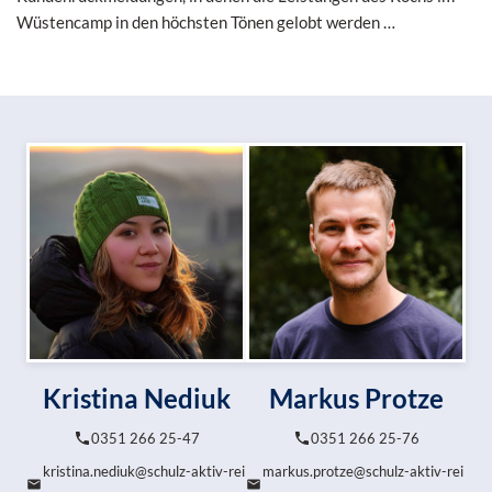
Wüstencamp in den höchsten Tönen gelobt werden …
Kristina Nediuk
Markus Protze
0351 266 25-47
0351 266 25-76
kristina.nediuk@schulz-aktiv-rei
markus.protze@schulz-aktiv-rei