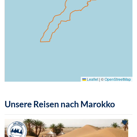
Leaflet
|
©
OpenStreetMap
Unsere Reisen nach Marokko