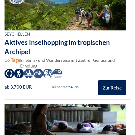
SEYCHELLEN
Aktives Inselhopping im tropischen
Archipel
16 Tage
Erlebnis- und Wanderreise mit Zeit für Genuss und
Erholung
ab 3.700 EUR
Teilnehmer: 4 - 12
Zur Reise