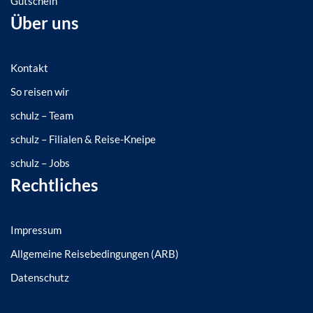
Gutschein
Über uns
Kontakt
So reisen wir
schulz – Team
schulz – Filialen & Reise-Kneipe
schulz – Jobs
Rechtliches
Impressum
Allgemeine Reisebedingungen (ARB)
Datenschutz