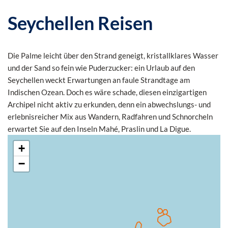
Seychellen Reisen
Die Palme leicht über den Strand geneigt, kristallklares Wasser
und der Sand so fein wie Puderzucker: ein Urlaub auf den
Seychellen weckt Erwartungen an faule Strandtage am
Indischen Ozean. Doch es wäre schade, diesen einzigartigen
Archipel nicht aktiv zu erkunden, denn ein abwechslungs- und
erlebnisreicher Mix aus Wandern, Radfahren und Schnorcheln
erwartet Sie auf den Inseln Mahé, Praslin und La Digue.
+
−