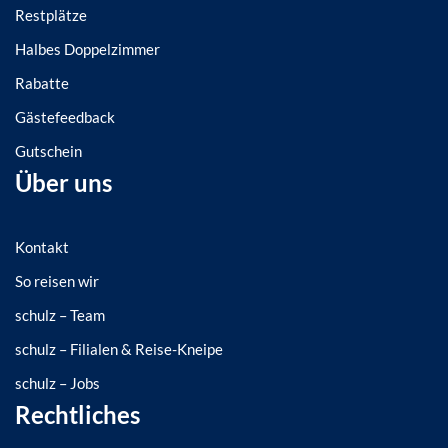
Restplätze
Halbes Doppelzimmer
Rabatte
Gästefeedback
Gutschein
Über uns
Kontakt
So reisen wir
schulz – Team
schulz – Filialen & Reise-Kneipe
schulz – Jobs
Rechtliches