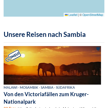
Leaflet
|
©
OpenStreetMap
Unsere Reisen nach Sambia
MALAWI · MOSAMBIK · SAMBIA · SÜDAFRIKA
Von den Victoriafällen zum Kruger-
Nationalpark