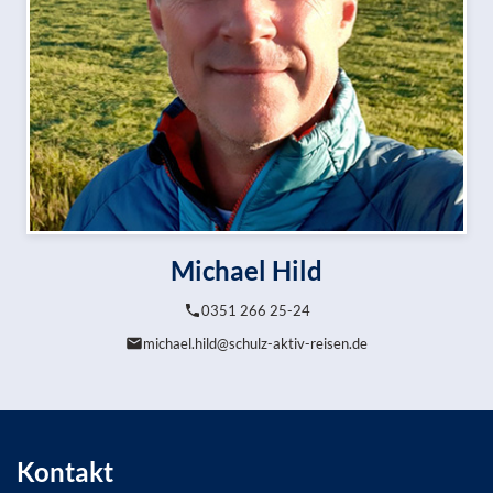
Michael Hild
0351 266 25-24
michael.hild@schulz-aktiv-reisen.de
Kontakt