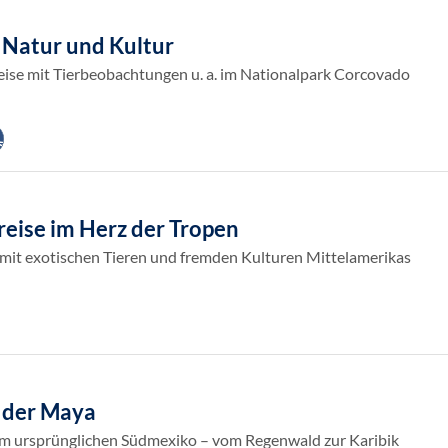
 Natur und Kultur
ise mit Tierbeobachtungen u. a. im Nationalpark Corcovado
reise im Herz der Tropen
it exotischen Tieren und fremden Kulturen Mittelamerikas
 der Maya
 im ursprünglichen Südmexiko – vom Regenwald zur Karibik