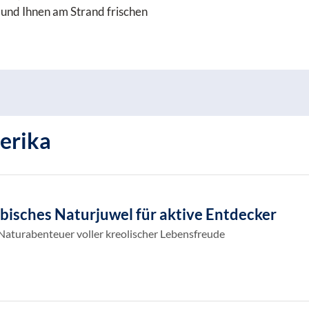
 und Ihnen am Strand frischen
erika
bisches Naturjuwel für aktive Entdecker
aturabenteuer voller kreolischer Lebensfreude