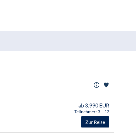
ab 3.990 EUR
Teilnehmer: 3 – 12
Zur Reise