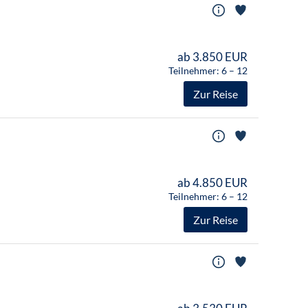
ab 3.850 EUR
Teilnehmer: 6 – 12
Zur Reise
ab 4.850 EUR
Teilnehmer: 6 – 12
Zur Reise