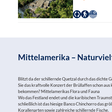
Mittelamerika – Naturvielfa
Blitzt da der schillernde Quetzal durch das dichte
Sie das kraftvolle Konzert der Brüllaffen schon a
bekommen? Mittelamerikas Flora und Fauna
Wo das Festland endet und die karibischen Traumst
schließlich ist das hiesige Banco Chinchorro das g
Korallenarten sowie zahlreiche schillernde Fische.