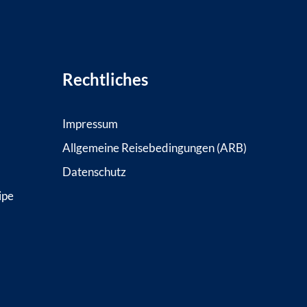
Rechtliches
Impressum
Allgemeine Reisebedingungen (ARB)
Datenschutz
ipe