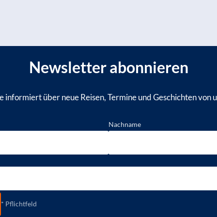
Newsletter abonnieren
ie informiert über neue Reisen, Termine und Geschichten von 
Nachname
* Pflichtfeld