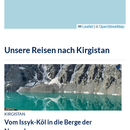
Leaflet
|
©
OpenStreetMap
Unsere Reisen nach Kirgistan
KIRGISTAN
Vom Issyk-Köl in die Berge der