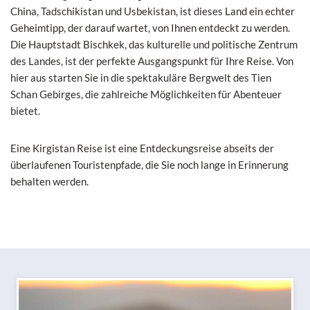
China, Tadschikistan und Usbekistan, ist dieses Land ein echter
Geheimtipp, der darauf wartet, von Ihnen entdeckt zu werden.
Die Hauptstadt Bischkek, das kulturelle und politische Zentrum
des Landes, ist der perfekte Ausgangspunkt für Ihre Reise. Von
hier aus starten Sie in die spektakuläre Bergwelt des Tien
Schan Gebirges, die zahlreiche Möglichkeiten für Abenteuer
bietet.
Eine Kirgistan Reise ist eine Entdeckungsreise abseits
der
überlaufenen Touristenpfade
,
die Sie noch lange in Erinnerung
behalten werden.