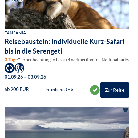
TANSANIA
Reisebaustein: Individuelle Kurz-Safari
bis in die Serengeti
3 Tage
Tierbeobachtung in bis zu 4 weltberühmten Nationalparks
01.09.26 – 03.09.26
ab 900 EUR
Teilnehmer: 1 – 6
Zur Reise