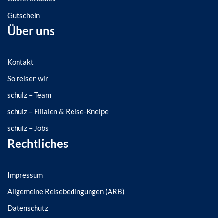
Gutschein
Über uns
Kontakt
So reisen wir
schulz – Team
schulz – Filialen & Reise-Kneipe
schulz – Jobs
Rechtliches
Impressum
Allgemeine Reisebedingungen (ARB)
Datenschutz