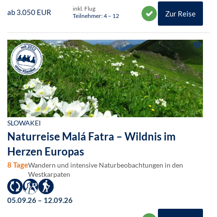
inkl. Flug
ab 3.050 EUR
Zur Reise
Teilnehmer: 4 – 12
SLOWAKEI
Naturreise Malá Fatra – Wildnis im
Herzen Europas
8 Tage
Wandern und intensive Naturbeobachtungen in den
Westkarpaten
05.09.26 – 12.09.26