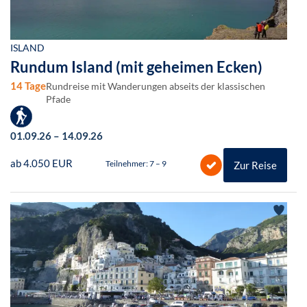
ISLAND
Rundum Island (mit geheimen Ecken)
14 Tage
Rundreise mit Wanderungen abseits der klassischen
Pfade
01.09.26 – 14.09.26
ab 4.050 EUR
Teilnehmer: 7 – 9
Zur Reise