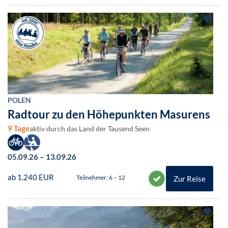
POLEN
Radtour zu den Höhepunkten Masurens
9 Tage
aktiv durch das Land der Tausend Seen
05.09.26 – 13.09.26
ab 1.240 EUR
Teilnehmer: 6 – 12
Zur Reise