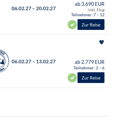
ab 3.690 EUR
06.02.27 – 20.02.27
inkl. Flug
Teilnehmer: 7 – 12
Zur Reise
06.02.27 – 13.02.27
ab 2.779 EUR
Teilnehmer: 2 – 6
Zur Reise