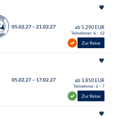
05.02.27 – 21.02.27
ab 5.290 EUR
Teilnehmer: 6 – 12
Zur Reise
05.02.27 – 17.02.27
ab 3.850 EUR
Teilnehmer: 2 – 7
Zur Reise