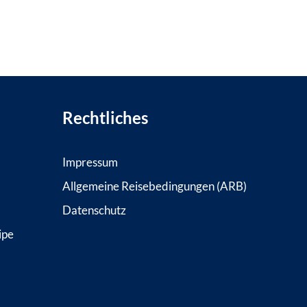
Rechtliches
Impressum
Allgemeine Reisebedingungen (ARB)
Datenschutz
ipe