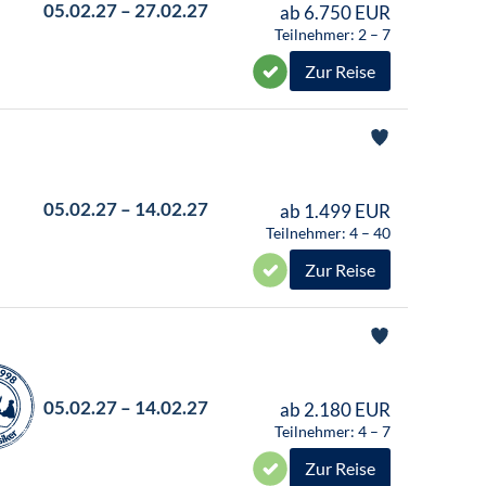
05.02.27 – 27.02.27
ab 6.750 EUR
Teilnehmer: 2 – 7
Zur Reise
05.02.27 – 14.02.27
ab 1.499 EUR
Teilnehmer: 4 – 40
Zur Reise
05.02.27 – 14.02.27
ab 2.180 EUR
Teilnehmer: 4 – 7
Zur Reise