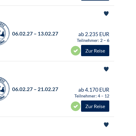
06.02.27 – 13.02.27
ab 2.235 EUR
Teilnehmer: 2 – 6
Zur Reise
06.02.27 – 21.02.27
ab 4.170 EUR
Teilnehmer: 4 – 12
Zur Reise