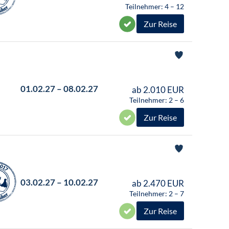
Teilnehmer: 4 – 12
Zur Reise
01.02.27 – 08.02.27
ab 2.010 EUR
Teilnehmer: 2 – 6
Zur Reise
03.02.27 – 10.02.27
ab 2.470 EUR
Teilnehmer: 2 – 7
Zur Reise