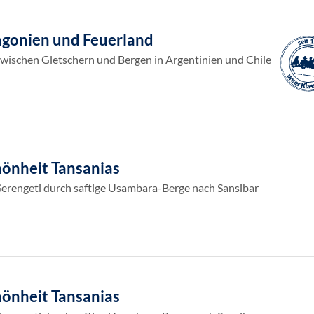
gonien und Feuerland
wischen Gletschern und Bergen in Argentinien und Chile
önheit Tansanias
 Serengeti durch saftige Usambara-Berge nach Sansibar
önheit Tansanias