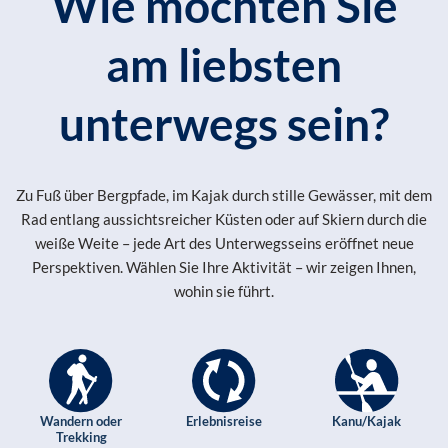
Wie möchten Sie
am liebsten
unterwegs sein?
Zu Fuß über Bergpfade, im Kajak durch stille Gewässer, mit dem
Rad entlang aussichtsreicher Küsten oder auf Skiern durch die
weiße Weite – jede Art des Unterwegsseins eröffnet neue
Perspektiven. Wählen Sie Ihre Aktivität – wir zeigen Ihnen,
wohin sie führt.
Wandern oder
Erlebnisreise
Kanu/Kajak
Trekking