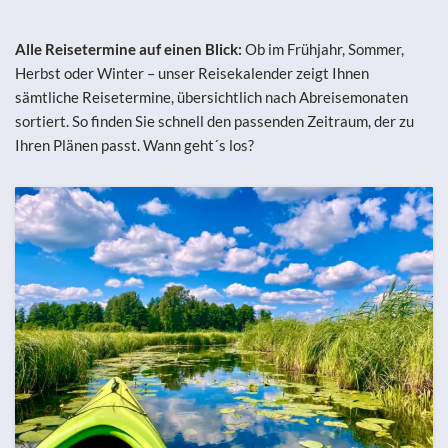
Alle Reisetermine auf einen Blick:
Ob im Frühjahr, Sommer,
Herbst oder Winter – unser Reisekalender zeigt Ihnen
sämtliche Reisetermine, übersichtlich nach Abreisemonaten
sortiert. So finden Sie schnell den passenden Zeitraum, der zu
Ihren Plänen passt. Wann geht´s los?