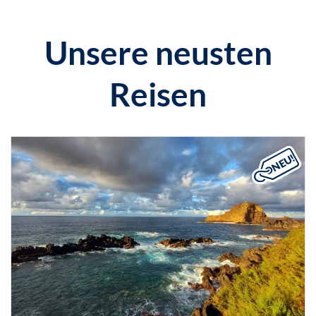
Unsere neusten
Reisen