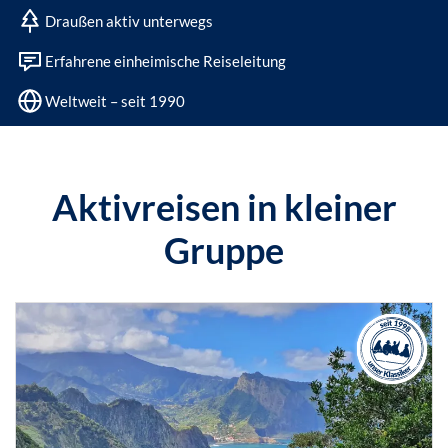
Draußen aktiv unterwegs
Erfahrene einheimische Reiseleitung
Weltweit – seit 1990
Aktivreisen in kleiner
Gruppe