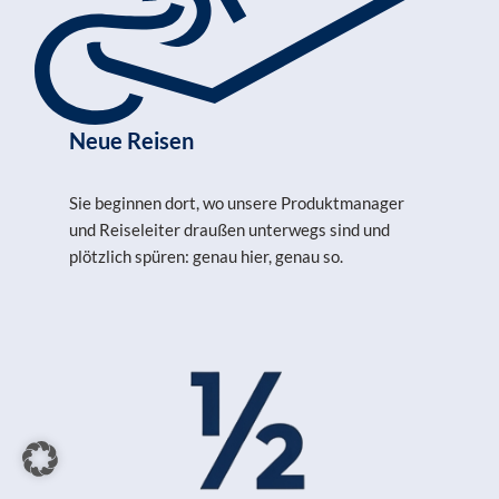
Neue Reisen
Sie beginnen dort, wo unsere Produktmanager
und Reiseleiter draußen unterwegs sind und
plötzlich spüren: genau hier, genau so.