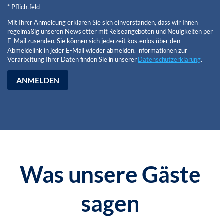
* Pflichtfeld
Mit Ihrer Anmeldung erklären Sie sich einverstanden, dass wir Ihnen
regelmäßig unseren Newsletter mit Reiseangeboten und Neuigkeiten per
E-Mail zusenden. Sie können sich jederzeit kostenlos über den
Abmeldelink in jeder E-Mail wieder abmelden. Informationen zur
Verarbeitung Ihrer Daten finden Sie in unserer
Datenschutzerklärung
.
ANMELDEN
Was unsere Gäste
sagen