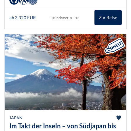
ab 3.320 EUR
Zur Reise
Teilnehmer: 4 – 12
JAPAN
Im Takt der Inseln – von Südjapan bis