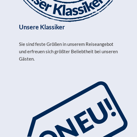
Unsere Klassiker
Sie sind feste Größen in unserem Reiseangebot
und erfreuen sich größter Beliebtheit bei unseren
Gästen.