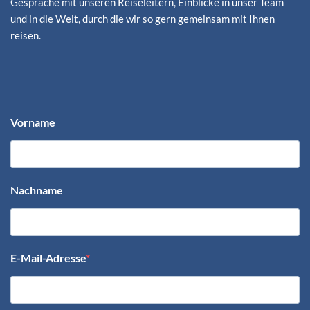
Gespräche mit unseren Reiseleitern, Einblicke in unser Team
und in die Welt, durch die wir so gern gemeinsam mit Ihnen
reisen.
Vorname
Nachname
E-Mail-Adresse