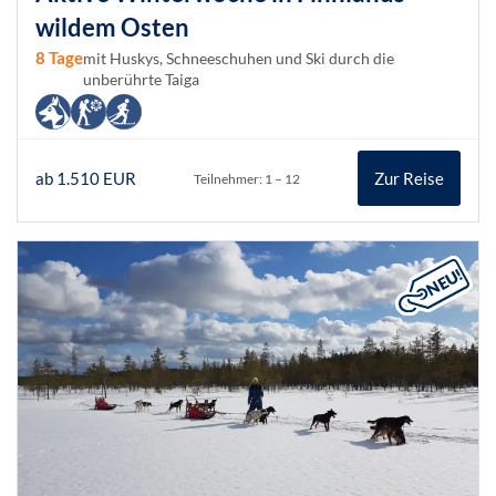
wildem Osten
8 Tage
mit Huskys, Schneeschuhen und Ski durch die
unberührte Taiga
ab 1.510 EUR
Zur Reise
Teilnehmer: 1 – 12