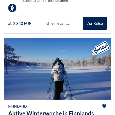
traumhaften Bergpanoramen
ab 2.380 EUR
Zur Reise
Teilnehmer: 2 – 12
FINNLAND
Aktive Winterwoche in Finnlands