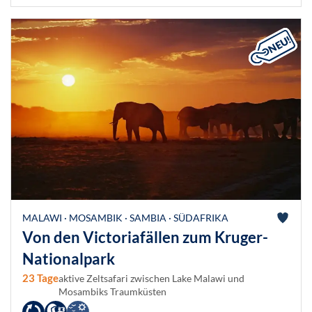
MALAWI · MOSAMBIK · SAMBIA · SÜDAFRIKA
Von den Victoriafällen zum Kruger-
Nationalpark
23 Tage
aktive Zeltsafari zwischen Lake Malawi und
Mosambiks Traumküsten